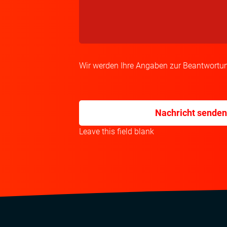
Wir werden Ihre Angaben zur Beantwortun
Leave this field blank