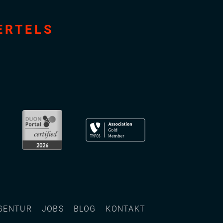
ERTELS
GENTUR
JOBS
BLOG
KONTAKT