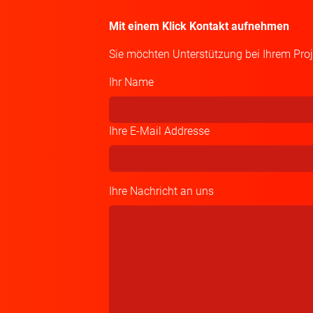
Mit einem Klick Kontakt aufnehmen
Sie möchten Unterstützung bei Ihrem Proje
Ihr Name
Ihre E-Mail Addresse
Ihre Nachricht an uns