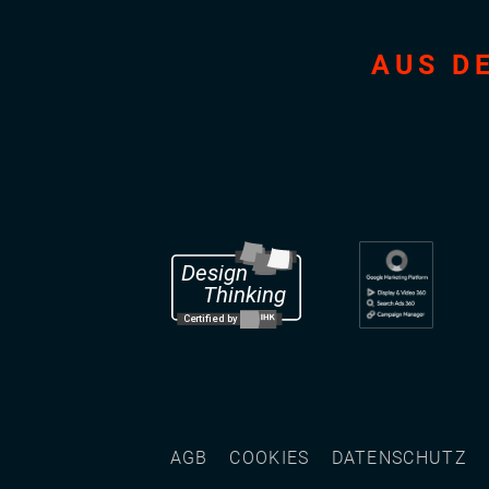
AUS 
AGB
COOKIES
DATENSCHUTZ