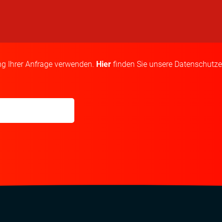
g Ihrer Anfrage verwenden.
Hier
finden Sie unsere Datenschutze