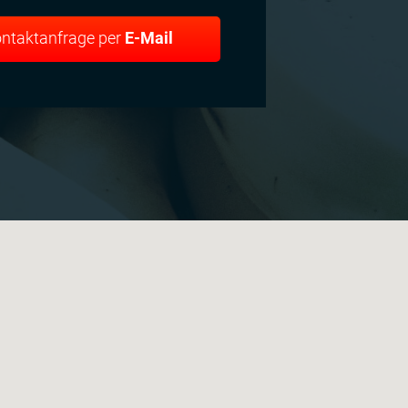
ntaktanfrage per
E-Mail