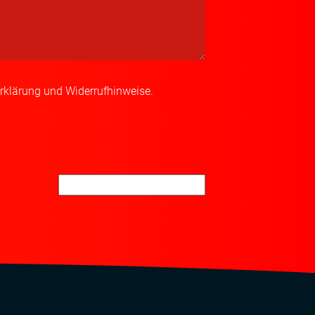
rklärung und Widerrufhinweise.