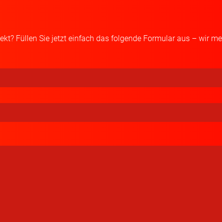
kt? Füllen Sie jetzt einfach das folgende Formular aus – wir me