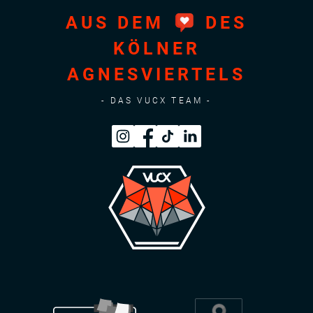
AUS DEM
DES
KÖLNER
AGNESVIERTELS
- DAS VUCX TEAM -