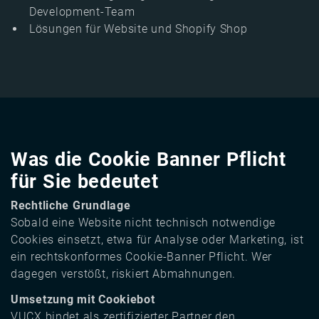
Development-Team
Lösungen für Website und Shopify Shop
Was die Cookie Banner Pflicht
für Sie bedeutet
Rechtliche Grundlage
Sobald eine Website nicht technisch notwendige
Cookies einsetzt, etwa für Analyse oder Marketing, ist
ein rechtskonformes Cookie-Banner Pflicht. Wer
dagegen verstößt, riskiert Abmahnungen.
Umsetzung mit Cookiebot
VUCX bindet als zertifizierter Partner den