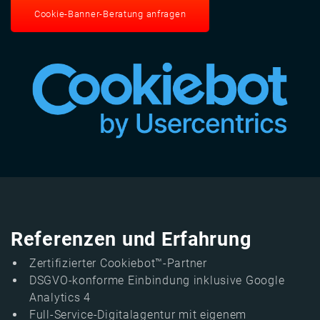
Cookie-Banner-Beratung anfragen
Referenzen und Erfahrung
Zertifizierter Cookiebot™-Partner
DSGVO-konforme Einbindung inklusive Google
Analytics 4
Full-Service-Digitalagentur mit eigenem