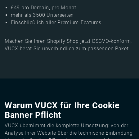
€49 pro Domain, pro Monat
mehr als 3500 Unterseiten
Einschließlich aller Premium-Features
Machen Sie Ihren Shopify Shop jetzt DSGVO-konform,
VUCX berät Sie unverbindlich zum passenden Paket.
Warum VUCX für Ihre Cookie
Banner Pflicht
VUCX übernimmt die komplette Umsetzung: von der
Analyse Ihrer Website über die technische Einbindung