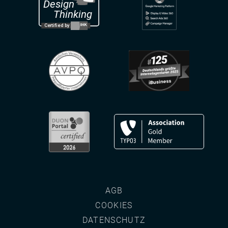
AGB
COOKIES
DATENSCHUTZ