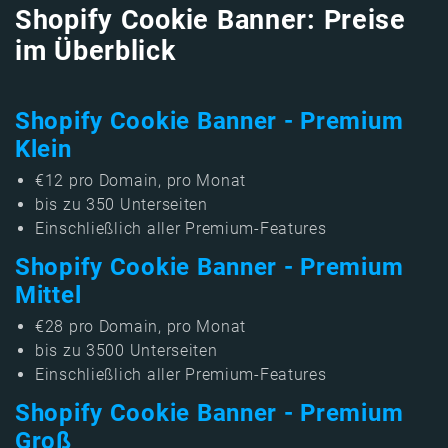
Shopify Cookie Banner: Preise
im Überblick
Shopify Cookie Banner - Premium
Klein
€12 pro Domain, pro Monat
bis zu 350 Unterseiten
Einschließlich aller Premium-Features
Shopify Cookie Banner - Premium
Mittel
€28 pro Domain, pro Monat
bis zu 3500 Unterseiten
Einschließlich aller Premium-Features
Shopify Cookie Banner - Premium
Groß