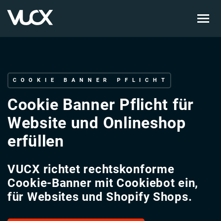
Skip
to
main
content
COOKIE BANNER PFLICHT
Cookie Banner Pflicht für
Website und Onlineshop
erfüllen
VUCX richtet rechtskonforme
Cookie-Banner mit Cookiebot ein,
für Websites und Shopify Shops.