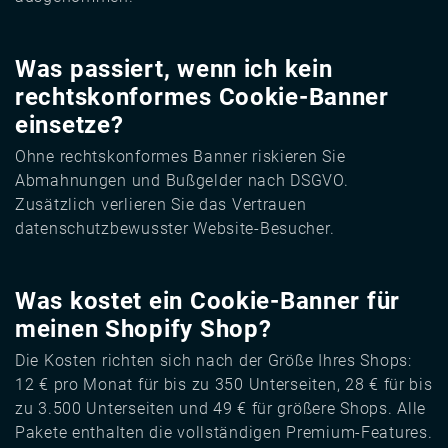
Was passiert, wenn ich kein
rechtskonformes Cookie-Banner
einsetze?
Ohne rechtskonformes Banner riskieren Sie
Abmahnungen und Bußgelder nach DSGVO.
Zusätzlich verlieren Sie das Vertrauen
datenschutzbewusster Website-Besucher.
Was kostet ein Cookie-Banner für
meinen Shopify Shop?
Die Kosten richten sich nach der Größe Ihres Shops:
12 € pro Monat für bis zu 350 Unterseiten, 28 € für bis
zu 3.500 Unterseiten und 49 € für größere Shops. Alle
Pakete enthalten die vollständigen Premium-Features.