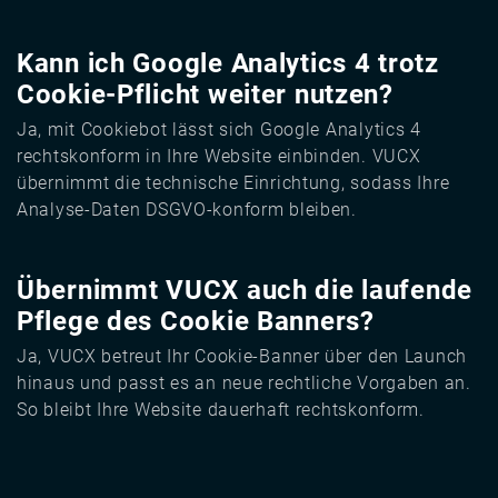
Kann ich Google Analytics 4 trotz
Cookie-Pflicht weiter nutzen?
Ja, mit Cookiebot lässt sich Google Analytics 4
rechtskonform in Ihre Website einbinden. VUCX
übernimmt die technische Einrichtung, sodass Ihre
Analyse-Daten DSGVO-konform bleiben.
Übernimmt VUCX auch die laufende
Pflege des Cookie Banners?
Ja, VUCX betreut Ihr Cookie-Banner über den Launch
hinaus und passt es an neue rechtliche Vorgaben an.
So bleibt Ihre Website dauerhaft rechtskonform.