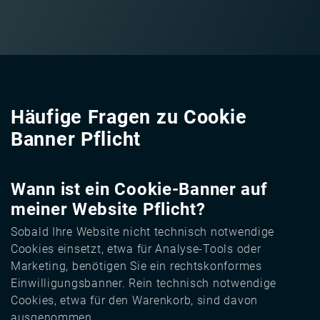
Häufige Fragen zu Cookie
Banner Pflicht
Wann ist ein Cookie-Banner auf
meiner Website Pflicht?
Sobald Ihre Website nicht technisch notwendige
Cookies einsetzt, etwa für Analyse-Tools oder
Marketing, benötigen Sie ein rechtskonformes
Einwilligungsbanner. Rein technisch notwendige
Cookies, etwa für den Warenkorb, sind davon
ausgenommen.