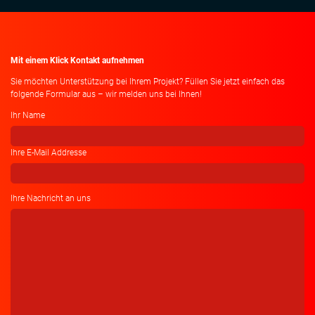
Mit einem Klick Kontakt aufnehmen
Sie möchten Unterstützung bei Ihrem Projekt? Füllen Sie jetzt einfach das
folgende Formular aus – wir melden uns bei Ihnen!
Ihr Name
Ihre E-Mail Addresse
Ihre Nachricht an uns