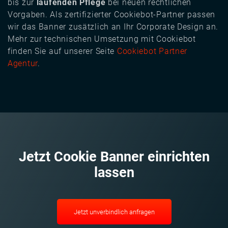
bis zur
laufenden Pflege
bei neuen rechtlichen
Vorgaben. Als zertifizierter Cookiebot-Partner passen
wir das Banner zusätzlich an Ihr Corporate Design an.
Mehr zur technischen Umsetzung mit Cookiebot
finden Sie auf unserer Seite
Cookiebot Partner
Agentur
.
Jetzt Cookie Banner einrichten
lassen
Jetzt unverbindlich anfragen