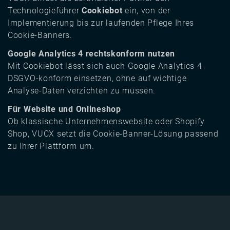
Technologieführer
Cookiebot
ein, von der
Implementierung bis zur laufenden Pflege Ihres
Cookie-Banners.
Google Analytics 4 rechtskonform nutzen
Mit Cookiebot lässt sich auch Google Analytics 4
DSGVO-konform einsetzen, ohne auf wichtige
Analyse-Daten verzichten zu müssen.
Für Website und Onlineshop
Ob klassische Unternehmenswebsite oder Shopify
Shop, VUCX setzt die Cookie-Banner-Lösung passend
zu Ihrer Plattform um.