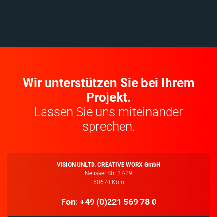
Wir unterstützen Sie bei Ihrem
Projekt.
Lassen Sie uns miteinander
sprechen.
VISION UNLTD. CREATIVE WORX GmbH
Neusser Str. 27-29
50670 Köln
Fon: +49 (0)221 569 78 0