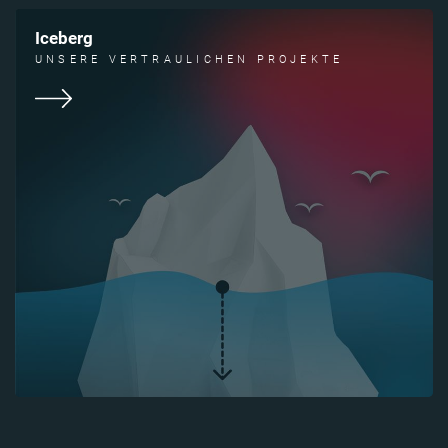
Iceberg
UNSERE VERTRAULICHEN PROJEKTE