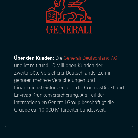
Über den Kunden:
Die
Generali Deutschland AG
und ist mit rund 10 Millionen Kunden der
zweitgrößte Versicherer Deutschlands. Zu ihr
gehören mehrere Versicherungen und
Finanzdienstleistungen, u.a. der CosmosDirekt und
Envivas Krankenversicherung. Als Teil der
internationalen Generali Group beschäftigt die
Gruppe ca. 10.000 Mitarbeiter bundesweit.