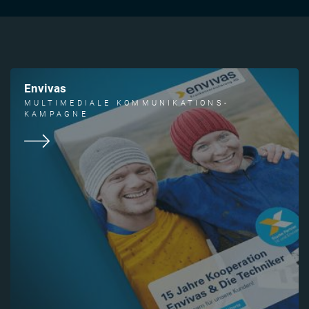
Envivas
MULTIMEDIALE KOMMUNIKATIONS-
KAMPAGNE