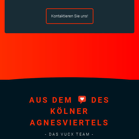
Kontaktieren Sie uns!
AUS DEM
DES
KÖLNER
AGNESVIERTELS
- DAS VUCX TEAM -