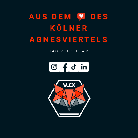
AUS DEM
DES
KÖLNER
AGNESVIERTELS
- DAS VUCX TEAM -