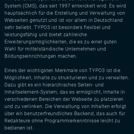
System (CMS), das seit 1997 entwickelt wird. Es wird
hauptsächlich für die Erstellung und Verwaltung von
Webseiten genutzt und ist vor allem in Deutschland
sehr beliebt. TYPO3 ist besonders flexibel und
leistungsfähig und bietet zahlreiche
Erweiterungsmöglichkeiten, die es zu einer guten
Wahl für mittelständische Unternehmen und
Bildungseinrichtungen machen.
Eines der wichtigsten Merkmale von TYPO3 ist die
Möglichkeit, Inhalte zu strukturieren und zu verwalten.
Dazu gibt es ein hierarchisches Seiten- und
Inhaltselement-System, das es ermöglicht, Inhalte in
verschiedenen Bereichen der Webseite zu platzieren
und zu verlinken. Die Verwaltung von Inhalten erfolgt
über ein benutzerfreundliches Backend, das auch für
Redakteure ohne Programmierkenntnisse leicht zu
bedienen ist.