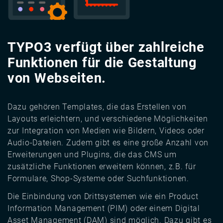
TYPO3 verfügt über zahlreiche
Funktionen für die Gestaltung
von Webseiten.
Dazu gehören Templates, die das Erstellen von
Layouts erleichtern, und verschiedene Möglichkeiten
zur Integration von Medien wie Bildern, Videos oder
Audio-Dateien. Zudem gibt es eine große Anzahl von
Erweiterungen und Plugins, die das CMS um
zusätzliche Funktionen erweitern können, z.B. für
Formulare, Shop-Systeme oder Suchfunktionen.
Die Einbindung von Drittsystemen wie ein Product
Information Management (PIM) oder einem Digital
Asset Management (DAM) sind möglich. Dazu gibt es