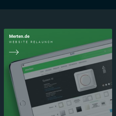
Merten.de
WEBSITE RELAUNCH