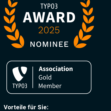
Vorteile für Sie: