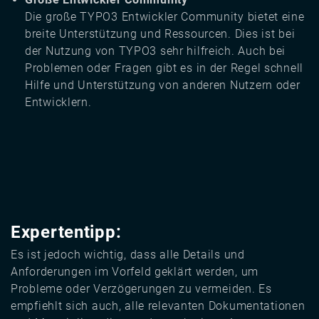
Die große TYPO3 Entwickler Community bietet eine
breite Unterstützung und Ressourcen. Dies ist bei
der Nutzung von TYPO3 sehr hilfreich. Auch bei
Problemen oder Fragen gibt es in der Regel schnell
Hilfe und Unterstützung von anderen Nutzern oder
Entwicklern.
Expertentipp:
Es ist jedoch wichtig, dass alle Details und
Anforderungen im Vorfeld geklärt werden, um
Probleme oder Verzögerungen zu vermeiden. Es
empfiehlt sich auch, alle relevanten Dokumentationen