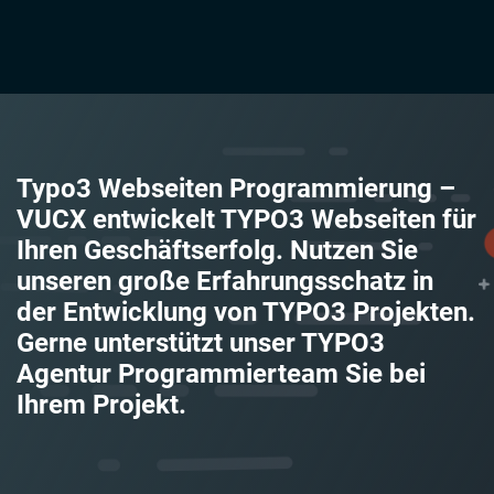
Typo3 Webseiten Programmierung –
VUCX entwickelt TYPO3 Webseiten für
Ihren Geschäftserfolg. Nutzen Sie
unseren große Erfahrungsschatz in
der Entwicklung von TYPO3 Projekten.
Gerne unterstützt unser TYPO3
Agentur Programmierteam Sie bei
Ihrem Projekt.