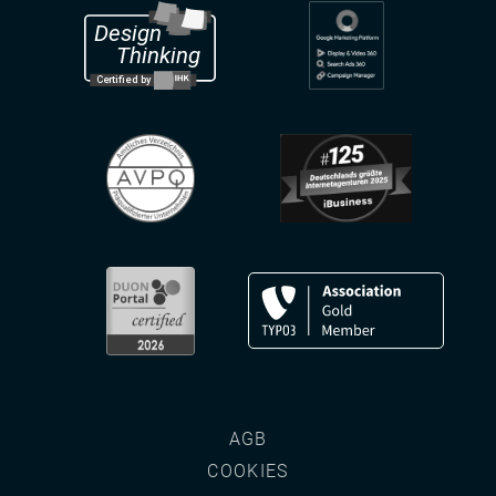
AGB
COOKIES