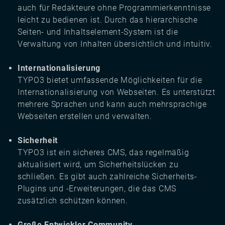
auch für Redakteure ohne Programmierkenntnisse
leicht zu bedienen ist. Durch das hierarchische
Seiten- und Inhaltselement-System ist die
Verwaltung von Inhalten übersichtlich und intuitiv.
Internationalisierung
TYPO3 bietet umfassende Möglichkeiten für die
Internationalisierung von Webseiten. Es unterstützt
mehrere Sprachen und kann auch mehrsprachige
Webseiten erstellen und verwalten.
Sicherheit
TYPO3 ist ein sicheres CMS, das regelmäßig
aktualisiert wird, um Sicherheitslücken zu
schließen. Es gibt auch zahlreiche Sicherheits-
Plugins und -Erweiterungen, die das CMS
zusätzlich schützen können.
Große Entwickler Community