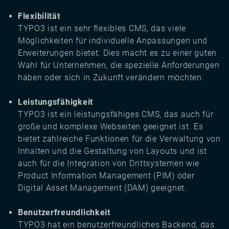
Flexibilität
TYPO3 ist ein sehr flexibles CMS, das viele
Möglichkeiten für individuelle Anpassungen und
Erweiterungen bietet. Dies macht es zu einer guten
Wahl für Unternehmen, die spezielle Anforderungen
haben oder sich in Zukunft verändern möchten.
Leistungsfähigkeit
TYPO3 ist ein leistungsfähiges CMS, das auch für
große und komplexe Webseiten geeignet ist. Es
bietet zahlreiche Funktionen für die Verwaltung von
Inhalten und die Gestaltung von Layouts und ist
auch für die Integration von Drittsystemen wie
Product Information Management (PIM) oder
Digital Asset Management (DAM) geeignet.
Benutzerfreundlichkeit
TYPO3 hat ein benutzerfreundliches Backend, das