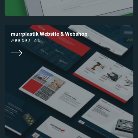
murrplastik Website & Webshop
WEBDESIGN