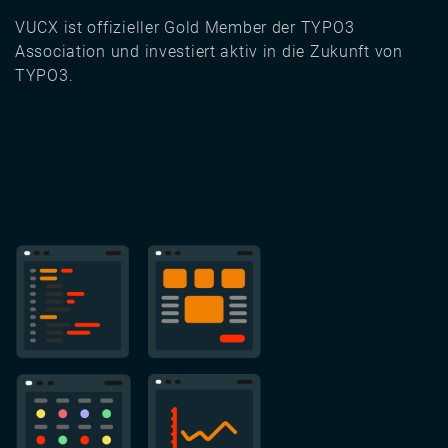
VUCX ist offizieller Gold Member der TYPO3
Association und investiert aktiv in die Zukunft von
TYPO3.
Image