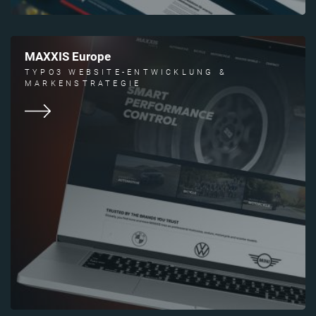
MAXXIS Europe
TYPO3 WEBSITE-ENTWICKLUNG &
MARKENSTRATEGIE