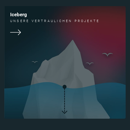
Iceberg
UNSERE VERTRAULICHEN PROJEKTE