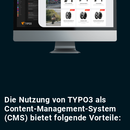
Die Nutzung von TYPO3 als
Content-Management-System
(CMS) bietet folgende Vorteile: