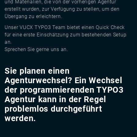
und Materialien, die von der vorherigen Agentur
erstellt wurden, zur Verfügung zu stellen, um den
Übergang zu erleichtern.
Unser VUCX TYPO3 Team bietet einen Quick Check
für eine erste Einschätzung zum bestehenden Setup
an.
Sprechen Sie gerne uns an.
Sie planen einen
Agenturwechsel? Ein Wechsel
der programmierenden TYPO3
Agentur kann in der Regel
problemlos durchgeführt
werden.