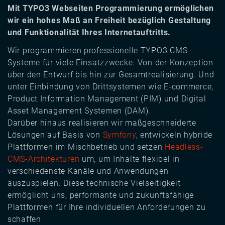
Mit TYPO3 Webseiten Programmierung ermöglichen
wir ein hohes Maß an Freiheit bezüglich Gestaltung
und Funktionalität Ihres Internetauftritts.
Wir programmieren professionelle TYPO3 CMS
Systeme für viele Einsatzzwecke. Von der Konzeption
über den Entwurf bis hin zur Gesamtrealisierung. Und
unter Einbindung von Drittsystemen wie E-commerce,
Product Information Management (PIM) und Digital
Asset Management Systemen (DAM).
Darüber hinaus realisieren wir maßgeschneiderte
Lösungen auf Basis von
Symfony
, entwickeln hybride
Plattformen im Mischbetrieb und setzen
Headless-
CMS-Architekturen
um, um Inhalte flexibel in
verschiedenste Kanäle und Anwendungen
auszuspielen. Diese technische Vielseitigkeit
ermöglicht uns, performante und zukunftsfähige
Plattformen für Ihre individuellen Anforderungen zu
schaffen