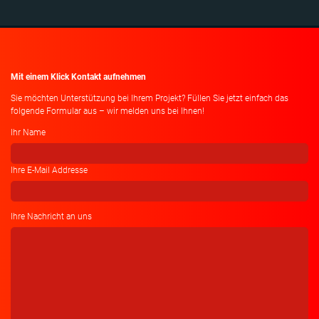
Mit einem Klick Kontakt aufnehmen
Sie möchten Unterstützung bei Ihrem Projekt? Füllen Sie jetzt einfach das
folgende Formular aus – wir melden uns bei Ihnen!
Ihr Name
Ihre E-Mail Addresse
Ihre Nachricht an uns