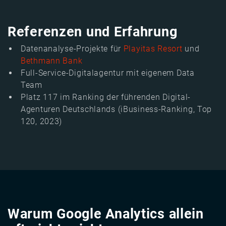
Referenzen und Erfahrung
Datenanalyse-Projekte für
Playitas Resort
und
Bethmann Bank
Full-Service-Digitalagentur mit eigenem Data
Team
Platz 117 im Ranking der führenden Digital-
Agenturen Deutschlands (iBusiness-Ranking, Top
120, 2023)
Warum Google Analytics allein