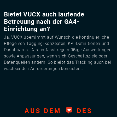
Bietet VUCX auch laufende
Betreuung nach der GA4-
Einrichtung an?
Ja, VUCX übernimmt auf Wunsch die kontinuierliche
Pflege von Tagging-Konzepten, KPI-Definitionen und
Dashboards. Das umfasst regelmäßige Auswertungen
sowie Anpassungen, wenn sich Geschäftsziele oder
Datenquellen ändern. So bleibt das Tracking auch bei
wachsenden Anforderungen konsistent.
AUS DEM
DES