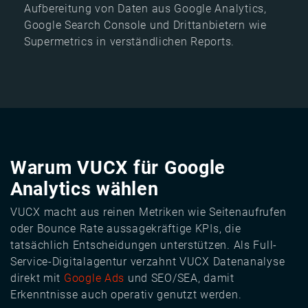
Aufbereitung von Daten aus Google Analytics,
Google Search Console und Drittanbietern wie
Supermetrics in verständlichen Reports.
Warum VUCX für Google
Analytics wählen
VUCX macht aus reinen Metriken wie Seitenaufrufen
oder Bounce Rate aussagekräftige KPIs, die
tatsächlich Entscheidungen unterstützen. Als Full-
Service-Digitalagentur verzahnt VUCX Datenanalyse
direkt mit
Google Ads
und SEO/SEA, damit
Erkenntnisse auch operativ genutzt werden.