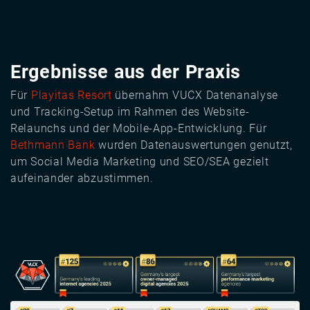
Ergebnisse aus der Praxis
Für
Playitas Resort
übernahm VUCX Datenanalyse
und Tracking-Setup im Rahmen des Website-
Relaunchs und der Mobile-App-Entwicklung. Für
Bethmann Bank
wurden Datenauswertungen genutzt,
um Social Media Marketing und SEO/SEA gezielt
aufeinander abzustimmen.
Image