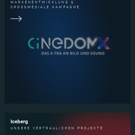
MARKENENTWICKLUNG &
CROSSMEDIALE KAMPAGNE
Iceberg
UNSERE VERTRAULICHEN PROJEKTE