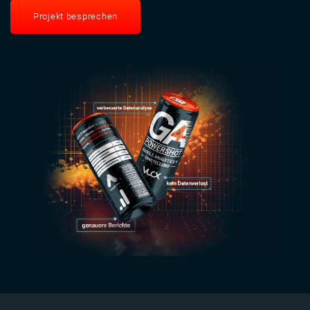
Projekt besprechen