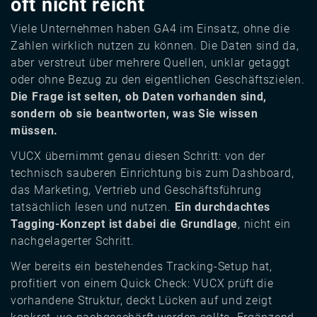
oft nicht reicht
Viele Unternehmen haben GA4 im Einsatz, ohne die
Zahlen wirklich nutzen zu können. Die Daten sind da,
aber verstreut über mehrere Quellen, unklar getaggt
oder ohne Bezug zu den eigentlichen Geschäftszielen.
Die Frage ist selten, ob Daten vorhanden sind,
sondern ob sie beantworten, was Sie wissen
müssen.
VUCX übernimmt genau diesen Schritt: von der
technisch sauberen Einrichtung bis zum Dashboard,
das Marketing, Vertrieb und Geschäftsführung
tatsächlich lesen und nutzen.
Ein durchdachtes
Tagging-Konzept ist dabei die Grundlage
, nicht ein
nachgelagerter Schritt.
Wer bereits ein bestehendes Tracking-Setup hat,
profitiert von einem Quick Check: VUCX prüft die
vorhandene Struktur, deckt Lücken auf und zeigt