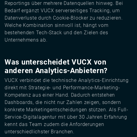
Reportings über mehrere Datenquellen hinweg. Bei
Bedarf ergänzt VUCX serverseitiges Tracking, um
Datenverluste durch Cookie-Blocker zu reduzieren.
Welche Kombination sinnvoll ist, hängt vom
bestehenden Tech-Stack und den Zielen des
Unternehmens ab.
Was unterscheidet VUCX von
anderen Analytics-Anbietern?
VUCX verbindet die technische Analytics-Einrichtung
direkt mit Strategie- und Performance-Marketing-
Kompetenz aus einer Hand. Dadurch entstehen
Dashboards, die nicht nur Zahlen zeigen, sondern
konkrete Marketingentscheidungen stützen. Als Full-
Service-Digitalagentur mit über 30 Jahren Erfahrung
kennt das Team zudem die Anforderungen
unterschiedlichster Branchen.