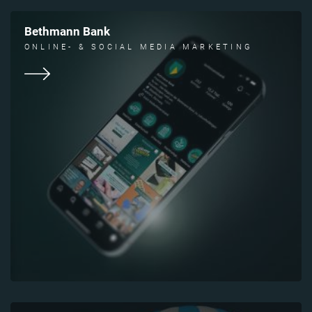
Bethmann Bank
ONLINE- & SOCIAL MEDIA MARKETING