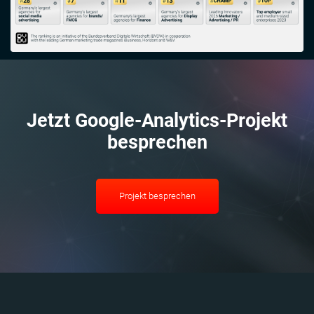
Jetzt Google-Analytics-Projekt
besprechen
Projekt besprechen