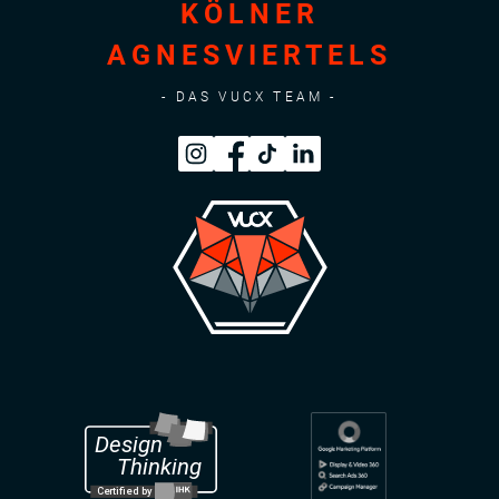
KÖLNER
AGNESVIERTELS
- DAS VUCX TEAM -