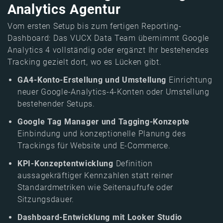
Analytics Agentur
Vom ersten Setup bis zum fertigen Reporting-
Dashboard: Das VUCX Data Team übernimmt Google
Analytics 4 vollständig oder ergänzt Ihr bestehendes
Tracking gezielt dort, wo es Lücken gibt.
GA4-Konto-Erstellung und Umstellung
Einrichtung
neuer Google-Analytics-4-Konten oder Umstellung
bestehender Setups.
Google Tag Manager und Tagging-Konzepte
Einbindung und konzeptionelle Planung des
Trackings für Website und E-Commerce.
KPI-Konzeptentwicklung
Definition
aussagekräftiger Kennzahlen statt reiner
Standardmetriken wie Seitenaufrufe oder
Sitzungsdauer.
Dashboard-Entwicklung mit Looker Studio