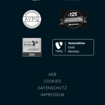
AGB
COOKIES
DATENSCHUTZ
IMPRESSUM