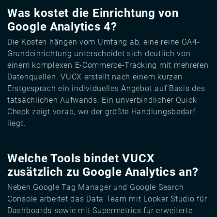
Was kostet die Einrichtung von
Google Analytics 4?
Die Kosten hängen vom Umfang ab: eine reine GA4-
Grundeinrichtung unterscheidet sich deutlich von
einem komplexen E-Commerce-Tracking mit mehreren
Datenquellen. VUCX erstellt nach einem kurzen
Erstgespräch ein individuelles Angebot auf Basis des
tatsächlichen Aufwands. Ein unverbindlicher Quick
Check zeigt vorab, wo der größte Handlungsbedarf
liegt.
Welche Tools bindet VUCX
zusätzlich zu Google Analytics an?
Neben Google Tag Manager und Google Search
Console arbeitet das Data Team mit Looker Studio für
Dashboards sowie mit Supermetrics für erweiterte