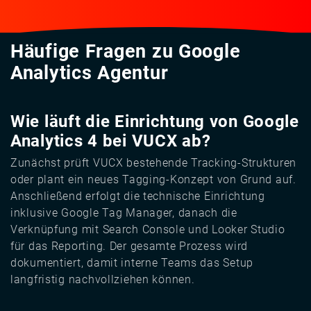
Häufige Fragen zu Google
Analytics Agentur
Wie läuft die Einrichtung von Google
Analytics 4 bei VUCX ab?
Zunächst prüft VUCX bestehende Tracking-Strukturen
oder plant ein neues Tagging-Konzept von Grund auf.
Anschließend erfolgt die technische Einrichtung
inklusive Google Tag Manager, danach die
Verknüpfung mit Search Console und Looker Studio
für das Reporting. Der gesamte Prozess wird
dokumentiert, damit interne Teams das Setup
langfristig nachvollziehen können.