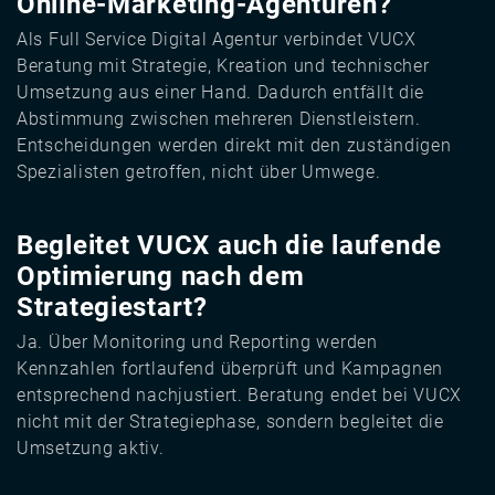
Online-Marketing-Agenturen?
Als Full Service Digital Agentur verbindet VUCX
Beratung mit Strategie, Kreation und technischer
Umsetzung aus einer Hand. Dadurch entfällt die
Abstimmung zwischen mehreren Dienstleistern.
Entscheidungen werden direkt mit den zuständigen
Spezialisten getroffen, nicht über Umwege.
Begleitet VUCX auch die laufende
Optimierung nach dem
Strategiestart?
Ja. Über Monitoring und Reporting werden
Kennzahlen fortlaufend überprüft und Kampagnen
entsprechend nachjustiert. Beratung endet bei VUCX
nicht mit der Strategiephase, sondern begleitet die
Umsetzung aktiv.