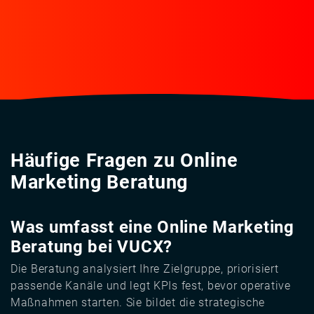
Häufige Fragen zu Online
Marketing Beratung
Was umfasst eine Online Marketing
Beratung bei VUCX?
Die Beratung analysiert Ihre Zielgruppe, priorisiert
passende Kanäle und legt KPIs fest, bevor operative
Maßnahmen starten. Sie bildet die strategische