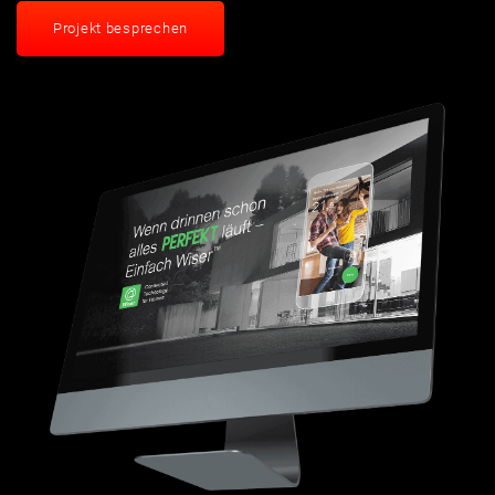
Projekt besprechen