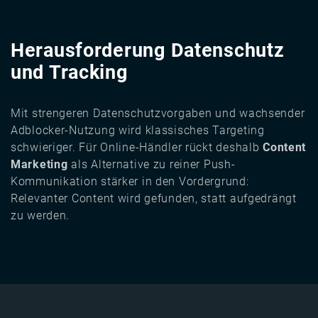
Herausforderung Datenschutz
und Tracking
Mit strengeren Datenschutzvorgaben und wachsender
Adblocker-Nutzung wird klassisches Targeting
schwieriger. Für Online-Händler rückt deshalb
Content
Marketing
als Alternative zu reiner Push-
Kommunikation stärker in den Vordergrund:
Relevanter Content wird gefunden, statt aufgedrängt
zu werden.