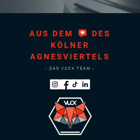
AUS DEM
DES
KÖLNER
AGNESVIERTELS
- DAS VUCX TEAM -