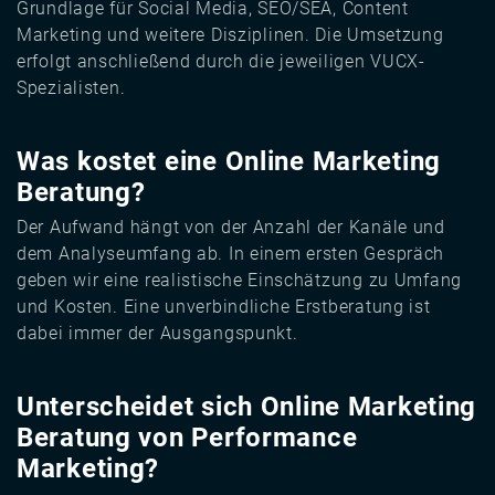
Grundlage für Social Media, SEO/SEA, Content
Marketing und weitere Disziplinen. Die Umsetzung
erfolgt anschließend durch die jeweiligen VUCX-
Spezialisten.
Was kostet eine Online Marketing
Beratung?
Der Aufwand hängt von der Anzahl der Kanäle und
dem Analyseumfang ab. In einem ersten Gespräch
geben wir eine realistische Einschätzung zu Umfang
und Kosten. Eine unverbindliche Erstberatung ist
dabei immer der Ausgangspunkt.
Unterscheidet sich Online Marketing
Beratung von Performance
Marketing?