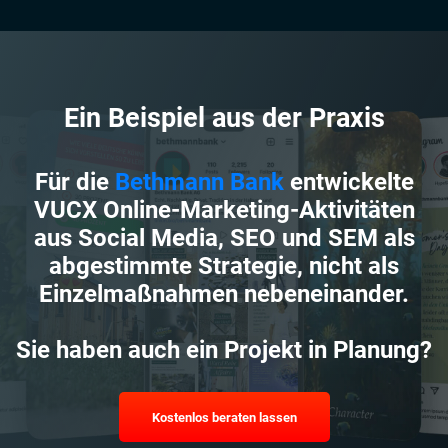
Ein Beispiel aus der Praxis
Für die
Bethmann Bank
entwickelte
VUCX Online-Marketing-Aktivitäten
aus Social Media, SEO und SEM als
abgestimmte Strategie, nicht als
Einzelmaßnahmen nebeneinander.
Sie haben auch ein Projekt in Planung?
Kostenlos beraten lassen