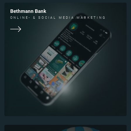
Bethmann Bank
ONLINE- & SOCIAL MEDIA MARKETING