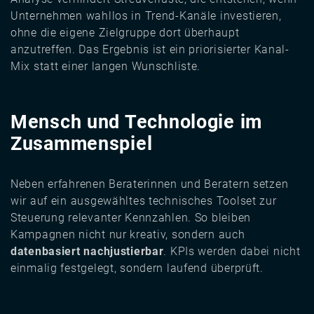
Unternehmen wahllos in Trend-Kanäle investieren,
ohne die eigene Zielgruppe dort überhaupt
anzutreffen. Das Ergebnis ist ein priorisierter Kanal-
Mix statt einer langen Wunschliste.
Mensch und Technologie im
Zusammenspiel
Neben erfahrenen Beraterinnen und Beratern setzen
wir auf ein ausgewähltes technisches Toolset zur
Steuerung relevanter Kennzahlen. So bleiben
Kampagnen nicht nur kreativ, sondern auch
datenbasiert nachjustierbar
. KPIs werden dabei nicht
einmalig festgelegt, sondern laufend überprüft.