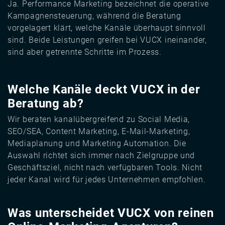
Ja. Performance Marketing bezeichnet die operative
Kampagnensteuerung, während die Beratung
vorgelagert klärt, welche Kanäle überhaupt sinnvoll
sind. Beide Leistungen greifen bei VUCX ineinander,
sind aber getrennte Schritte im Prozess.
Welche Kanäle deckt VUCX in der
Beratung ab?
Wir beraten kanalübergreifend zu Social Media,
SEO/SEA, Content Marketing, E-Mail-Marketing,
Mediaplanung und Marketing Automation. Die
Auswahl richtet sich immer nach Zielgruppe und
Geschäftsziel, nicht nach verfügbaren Tools. Nicht
jeder Kanal wird für jedes Unternehmen empfohlen.
Was unterscheidet VUCX von reinen