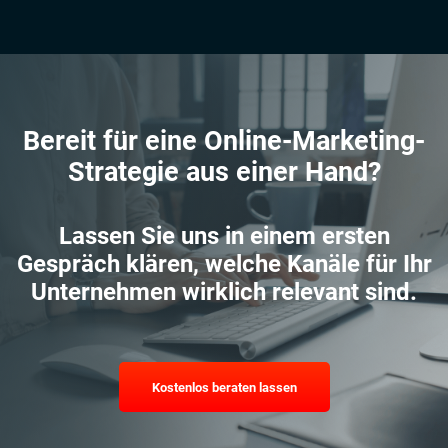
Bereit für eine Online-Marketing-
Strategie aus einer Hand?
Lassen Sie uns in einem ersten
Gespräch klären, welche Kanäle für Ihr
Unternehmen wirklich relevant sind.
Kostenlos beraten lassen