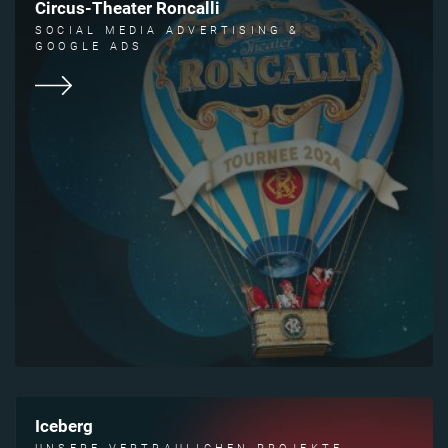
Circus-Theater Roncalli
SOCIAL MEDIA ADVERTISING &
GOOGLE ADS
Iceberg