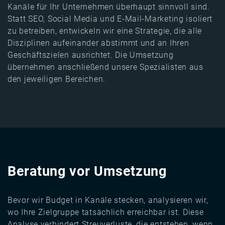
Kanäle für Ihr Unternehmen überhaupt sinnvoll sind.
Statt SEO, Social Media und E-Mail-Marketing isoliert
zu betreiben, entwickeln wir eine Strategie, die alle
Disziplinen aufeinander abstimmt und an Ihren
Geschäftszielen ausrichtet. Die Umsetzung
übernehmen anschließend unsere Spezialisten aus
den jeweiligen Bereichen.
Beratung vor Umsetzung
Bevor wir Budget in Kanäle stecken, analysieren wir,
wo Ihre Zielgruppe tatsächlich erreichbar ist. Diese
Analyse verhindert Streuverluste, die entstehen, wenn