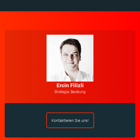
Ercin Filizli
Strategie, Beratung
Kontaktieren Sie uns!