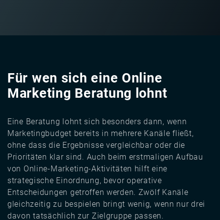
Für wen sich eine Online
Marketing Beratung lohnt
Eine Beratung lohnt sich besonders dann, wenn
Marketingbudget bereits in mehrere Kanäle fließt,
ohne dass die Ergebnisse vergleichbar oder die
Prioritäten klar sind. Auch beim erstmaligen Aufbau
von Online-Marketing-Aktivitäten hilft eine
strategische Einordnung, bevor operative
Entscheidungen getroffen werden. Zwölf Kanäle
gleichzeitig zu bespielen bringt wenig, wenn nur drei
davon tatsächlich zur Zielgruppe passen.