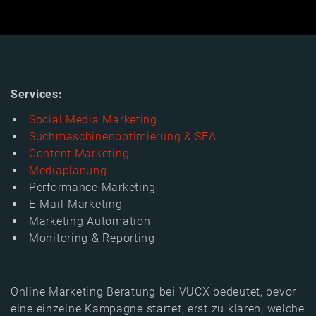
Services:
Social Media Marketing
Suchmaschinenoptimierung & SEA
Content Marketing
Mediaplanung
Performance Marketing
E-Mail-Marketing
Marketing Automation
Monitoring & Reporting
Online Marketing Beratung bei VUCX bedeutet, bevor
eine einzelne Kampagne startet, erst zu klären, welche