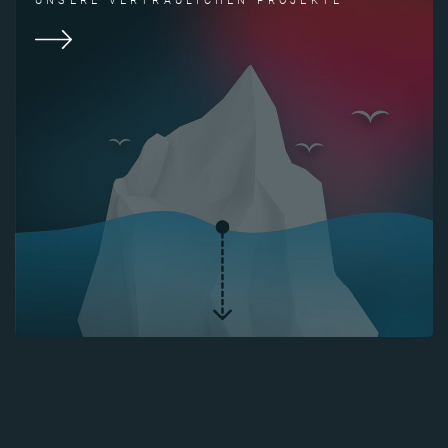
UNSERE VERTRAULICHEN PROJEKTE