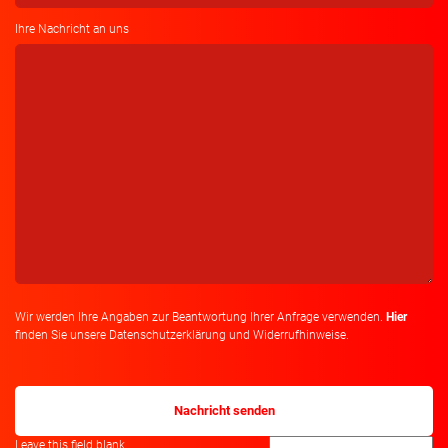
Ihre Nachricht an uns
Wir werden Ihre Angaben zur Beantwortung Ihrer Anfrage verwenden.
Hier
finden Sie unsere Datenschutzerklärung und Widerrufhinweise.
Leave this field blank