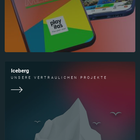
Iceberg
UNSERE VERTRAULICHEN PROJEKTE