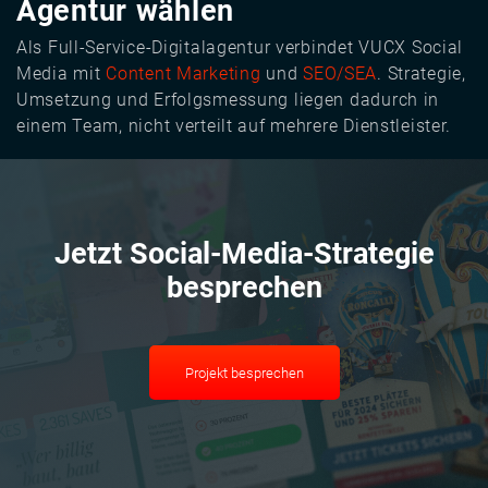
Agentur wählen
Als Full-Service-Digitalagentur verbindet VUCX Social
Media mit
Content Marketing
und
SEO/SEA
. Strategie,
Umsetzung und Erfolgsmessung liegen dadurch in
einem Team, nicht verteilt auf mehrere Dienstleister.
Jetzt Social-Media-Strategie
besprechen
Projekt besprechen