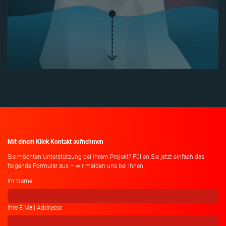
Mit einem Klick Kontakt aufnehmen
Sie möchten Unterstützung bei Ihrem Projekt? Füllen Sie jetzt einfach das
folgende Formular aus – wir melden uns bei Ihnen!
Ihr Name
Ihre E-Mail Addresse