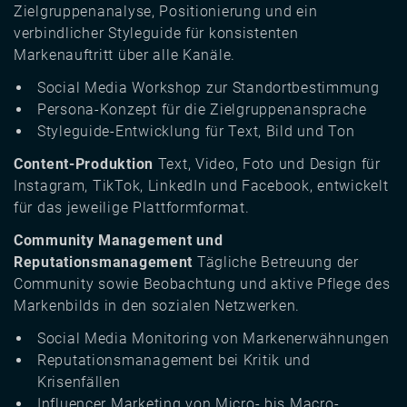
Zielgruppenanalyse, Positionierung und ein
verbindlicher Styleguide für konsistenten
Markenauftritt über alle Kanäle.
Social Media Workshop zur Standortbestimmung
Persona-Konzept für die Zielgruppenansprache
Styleguide-Entwicklung für Text, Bild und Ton
Content-Produktion
Text, Video, Foto und Design für
Instagram, TikTok, LinkedIn und Facebook, entwickelt
für das jeweilige Plattformformat.
Community Management und
Reputationsmanagement
Tägliche Betreuung der
Community sowie Beobachtung und aktive Pflege des
Markenbilds in den sozialen Netzwerken.
Social Media Monitoring von Markenerwähnungen
Reputationsmanagement bei Kritik und
Krisenfällen
Influencer Marketing von Micro- bis Macro-