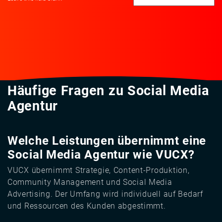
Häufige Fragen zu Social Media
Agentur
Welche Leistungen übernimmt eine
Social Media Agentur wie VUCX?
VUCX übernimmt Strategie, Content-Produktion,
Community Management und Social Media
Advertising. Der Umfang wird individuell auf Bedarf
und Ressourcen des Kunden abgestimmt.