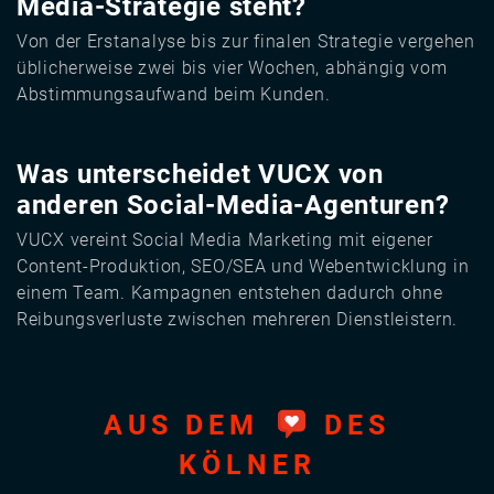
Media-Strategie steht?
Von der Erstanalyse bis zur finalen Strategie vergehen
üblicherweise zwei bis vier Wochen, abhängig vom
Abstimmungsaufwand beim Kunden.
Was unterscheidet VUCX von
anderen Social-Media-Agenturen?
VUCX vereint Social Media Marketing mit eigener
Content-Produktion, SEO/SEA und Webentwicklung in
einem Team. Kampagnen entstehen dadurch ohne
Reibungsverluste zwischen mehreren Dienstleistern.
AUS DEM
DES
KÖLNER