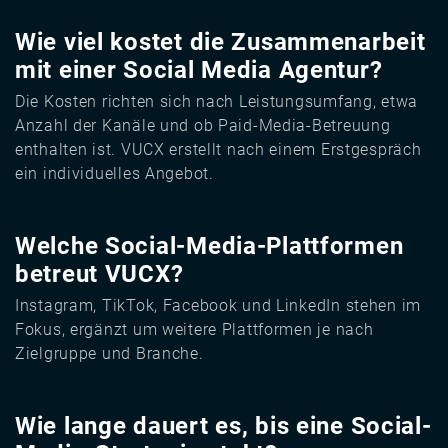
Wie viel kostet die Zusammenarbeit
mit einer Social Media Agentur?
Die Kosten richten sich nach Leistungsumfang, etwa
Anzahl der Kanäle und ob Paid-Media-Betreuung
enthalten ist. VUCX erstellt nach einem Erstgespräch
ein individuelles Angebot.
Welche Social-Media-Plattformen
betreut VUCX?
Instagram, TikTok, Facebook und LinkedIn stehen im
Fokus, ergänzt um weitere Plattformen je nach
Zielgruppe und Branche.
Wie lange dauert es, bis eine Social-