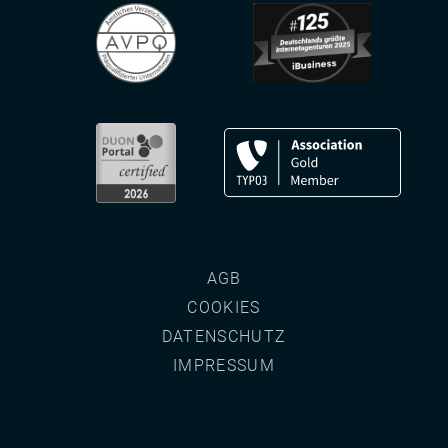
AGB
COOKIES
DATENSCHUTZ
IMPRESSUM