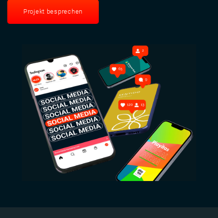
Projekt besprechen