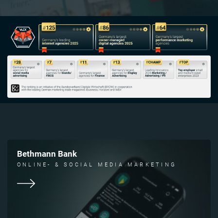
Image
Bethmann Bank
ONLINE- & SOCIAL MEDIA MARKETING