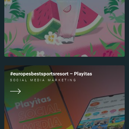
#europesbestsportsresort – Playitas
SOCIAL MEDIA MARKETING