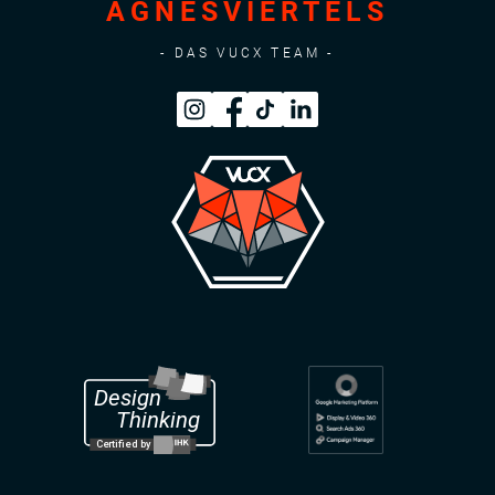
AGNESVIERTELS
- DAS VUCX TEAM -