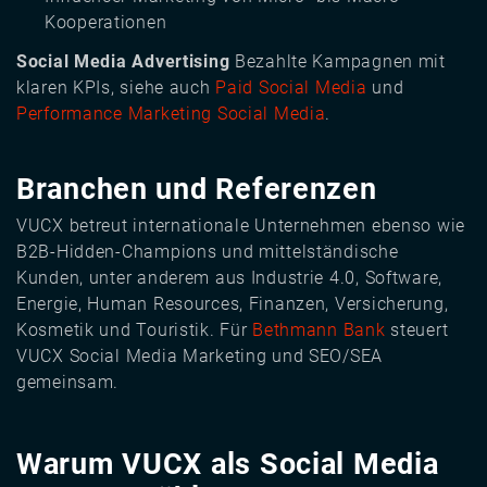
Kooperationen
Social Media Advertising
Bezahlte Kampagnen mit
klaren KPIs, siehe auch
Paid Social Media
und
Performance Marketing Social Media
.
Branchen und Referenzen
VUCX betreut internationale Unternehmen ebenso wie
B2B-Hidden-Champions und mittelständische
Kunden, unter anderem aus Industrie 4.0, Software,
Energie, Human Resources, Finanzen, Versicherung,
Kosmetik und Touristik. Für
Bethmann Bank
steuert
VUCX Social Media Marketing und SEO/SEA
gemeinsam.
Warum VUCX als Social Media