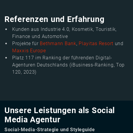
Referenzen und Erfahrung
Kunden aus Industrie 4.0, Kosmetik, Touristik,
Finance und Automotive
Projekte für
Bethmann Bank
,
Playitas Resort
und
Maxxis Europe
Platz 117 im Ranking der führenden Digital-
Agenturen Deutschlands (iBusiness-Ranking, Top
120, 2023)
Unsere Leistungen als Social
Media Agentur
Social-Media-Strategie und Styleguide