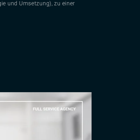
gie und Umsetzung), zu einer