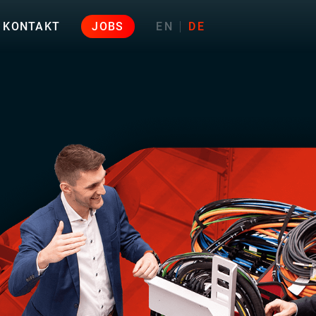
KONTAKT
JOBS
EN
DE