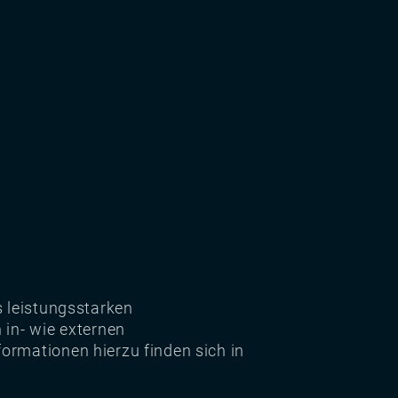
s leistungsstarken
 in- wie externen
ormationen hierzu finden sich in