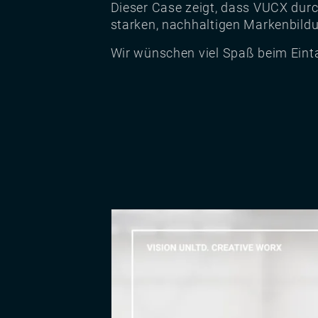
Dieser Case zeigt, dass VUCX durc
starken, nachhaltigen Markenbild
Wir wünschen viel Spaß beim Eint