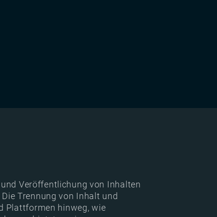
und Veröffentlichung von Inhalten
n. Die Trennung von Inhalt und
d Plattformen hinweg, wie