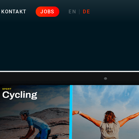
KONTAKT
JOBS
EN
DE