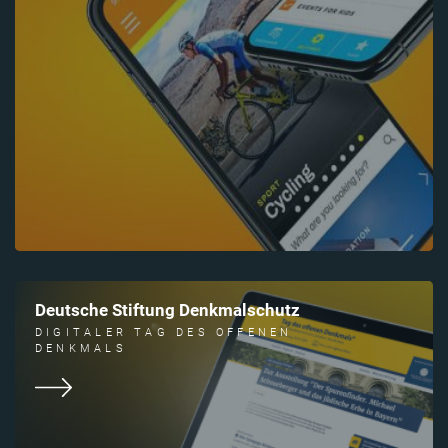
Deutsche Stiftung Denkmalschutz
DIGITALER TAG DES OFFENEN
DENKMALS