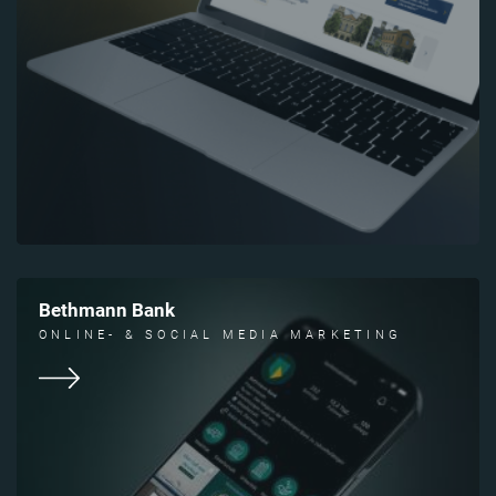
Bethmann Bank
ONLINE- & SOCIAL MEDIA MARKETING