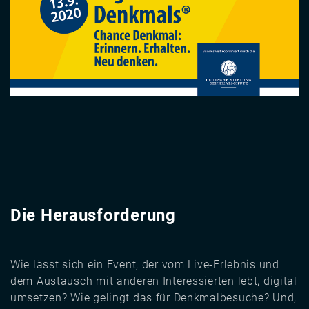
Die Herausforderung
Wie lässt sich ein Event, der vom Live-Erlebnis und
dem Austausch mit anderen Interessierten lebt, digital
umsetzen? Wie gelingt das für Denkmalbesuche? Und,