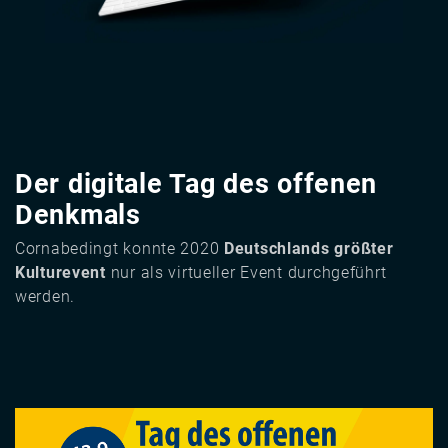
Der digitale Tag des offenen
Denkmals
Cornabedingt konnte 2020
Deutschlands größter
Kulturevent
nur als virtueller Event durchgeführt
werden.
Image