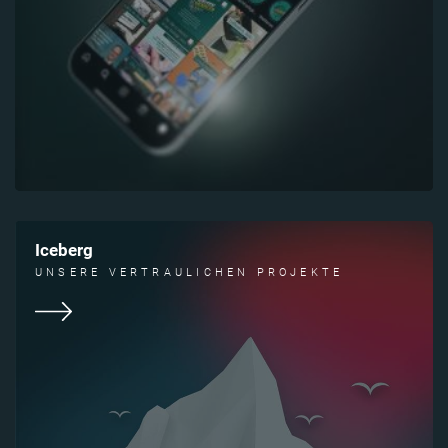
Iceberg
UNSERE VERTRAULICHEN PROJEKTE