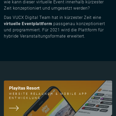
wie kann dieser virtuelle Event innerhalb kürzester
Zeit konzeptioniert und umgesetzt werden?
Das VUCX Digital Team hat in kürzester Zeit eine
virtuelle Eventplattform
passgenau konzeptioniert
und programmiert. Für 2021 wird die Plattform für
hybride Veranstaltungsformate erweitert.
Playitas Resort
WEBSITE RELAUNCH & MOBILE APP
ENTWICKLUNG