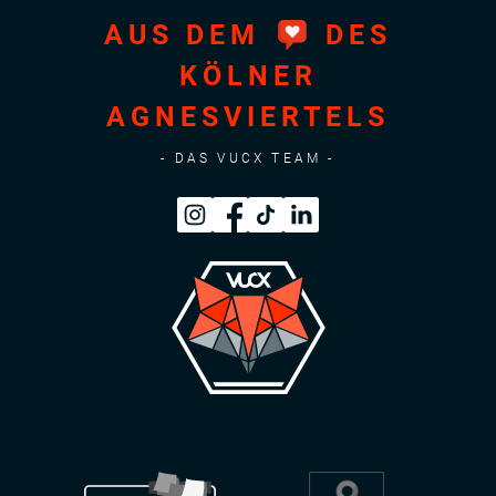
AUS DEM
DES
KÖLNER
AGNESVIERTELS
- DAS VUCX TEAM -