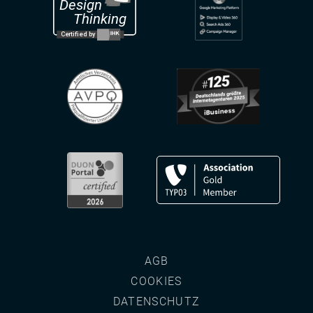
AGB
COOKIES
DATENSCHUTZ