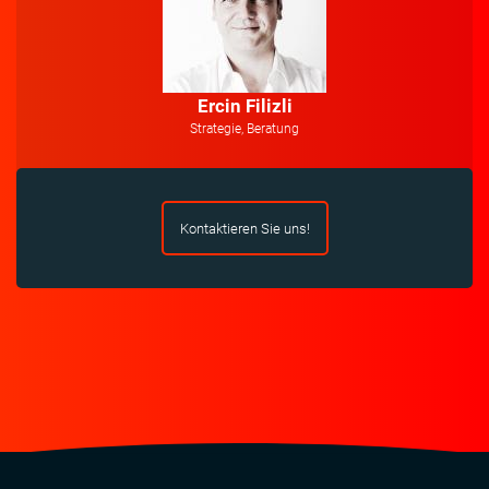
Ercin Filizli
Strategie, Beratung
Kontaktieren Sie uns!