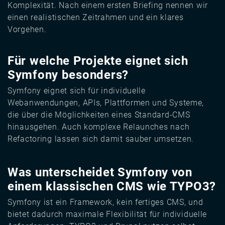
Komplexität. Nach einem ersten Briefing nennen wir
einen realistischen Zeitrahmen und ein klares
Vorgehen.
Für welche Projekte eignet sich
Symfony besonders?
Symfony eignet sich für individuelle
Webanwendungen, APIs, Plattformen und Systeme,
die über die Möglichkeiten eines Standard-CMS
hinausgehen. Auch komplexe Relaunches nach
Refactoring lassen sich damit sauber umsetzen.
Was unterscheidet Symfony von
einem klassischen CMS wie TYPO3?
Symfony ist ein Framework, kein fertiges CMS, und
bietet dadurch maximale Flexibilität für individuelle