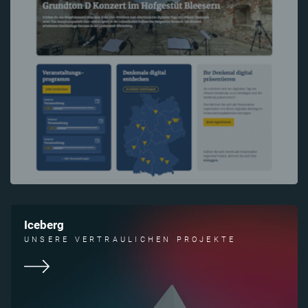
Iceberg
UNSERE VERTRAULICHEN PROJEKTE