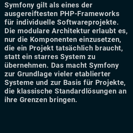
Symfony gilt als eines der
ausgereiftesten PHP-Frameworks
für individuelle Softwareprojekte.
Die modulare Architektur erlaubt es,
nur die Komponenten einzusetzen,
die ein Projekt tatsächlich braucht,
statt ein starres System zu
übernehmen. Das macht Symfony
zur Grundlage vieler etablierter
Systeme und zur Basis für Projekte,
die klassische Standardlösungen an
ihre Grenzen bringen.