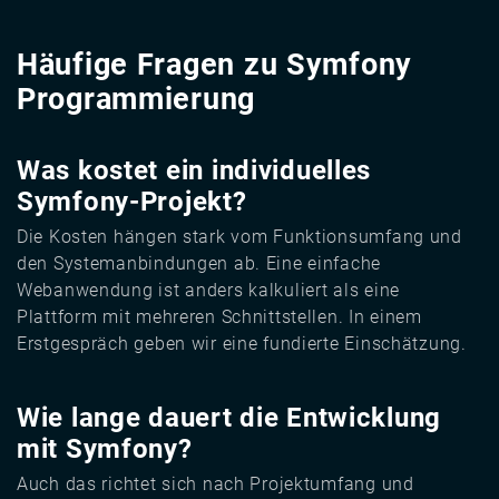
Häufige Fragen zu Symfony
Programmierung
Was kostet ein individuelles
Symfony-Projekt?
Die Kosten hängen stark vom Funktionsumfang und
den Systemanbindungen ab. Eine einfache
Webanwendung ist anders kalkuliert als eine
Plattform mit mehreren Schnittstellen. In einem
Erstgespräch geben wir eine fundierte Einschätzung.
Wie lange dauert die Entwicklung
mit Symfony?
Auch das richtet sich nach Projektumfang und