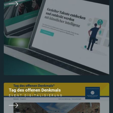
Tag des offenen Denkmals
EVENT DIGITALISIERUNG