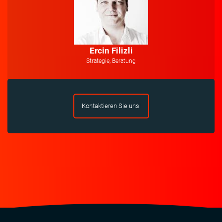
Ercin Filizli
Strategie, Beratung
Kontaktieren Sie uns!