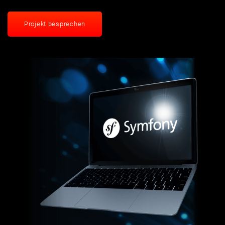
Projekt besprechen