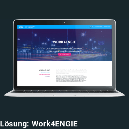
Image
Lösung: Work4ENGIE