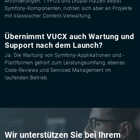
Anforderungen. TYPO3 und Drupal nutzen selbst
Symfony-Komponenten, richten sich aber an Projekte
mit klassischer Content-Verwaltung.
Übernimmt VUCX auch Wartung und
Support nach dem Launch?
Ja. Die Wartung von Symfony-Applikationen und -
Plattformen gehört zum Leistungsumfang, ebenso
Code-Reviews und Serviced Management im
laufenden Betrieb.
Wir unterstützen Sie bei Ihrem