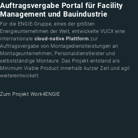
Auftragsvergabe Portal für Facility
Management und Bauindustrie
Für die ENGIE-Gruppe, eines der größten
Energieunternehmen der Welt, entwickelte VUCX eine
internationale
cloud-native Plattform
zur
Auftragsvergabe von Montagedienstleistungen an
Montageunternehmen, Personaldienstleister und
selbstständige Monteure. Das Projekt entstand als
Minimum Viable Product innerhalb kurzer Zeit und agil
weiterentwickelt.
Zum Projekt Work4ENGIE