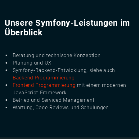
Unsere Symfony-Leistungen im
Überblick
Beratung und technische Konzeption
Planung und UX
Symfony-Backend-Entwicklung, siehe auch
Backend Programmierung
Frontend Programmierung
mit einem modernen
JavaScript-Framework
Betrieb und Serviced Management
Wartung, Code-Reviews und Schulungen