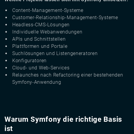
Content-Management-Systeme
Customer-Relationship-Management-Systeme
Headless-CMS-Lösungen
Individuelle Webanwendungen
APIs und Schnittstellen
Plattformen und Portale
Suchlösungen und Listengeneratoren
Konfiguratoren
Cloud- und Web-Services
Relaunches nach Refactoring einer bestehenden
Symfony-Anwendung
Warum Symfony die richtige Basis
ist