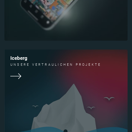
Iceberg
UNSERE VERTRAULICHEN PROJEKTE