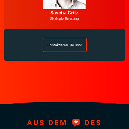
Sascha Gritz
Strategie, Beratung
Kontaktieren Sie uns!
AUS DEM
DES