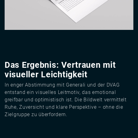
Das Ergebnis: Vertrauen mit
visueller Leichtigkeit
In enger Abstimmung mit Generali und der DVAG
entstand ein visuelles Leitmotiv, das emotional
greifbar und optimistisch ist. Die Bildwelt vermittelt
Ruhe, Zuversicht und klare Perspektive – ohne die
Zielgruppe zu überfordern.