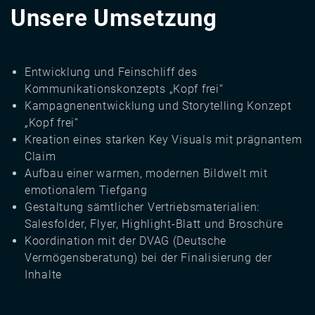
Unsere Umsetzung
Entwicklung und Feinschliff des
Kommunikationskonzepts „Kopf frei“
Kampagnenentwicklung und Storytelling Konzept
„Kopf frei“
Kreation eines starken Key Visuals mit prägnantem
Claim
Aufbau einer warmen, modernen Bildwelt mit
emotionalem Tiefgang
Gestaltung sämtlicher Vertriebsmaterialien:
Salesfolder, Flyer, Highlight-Blatt und Broschüre
Koordination mit der DVAG (Deutsche
Vermögensberatung) bei der Finalisierung der
Inhalte