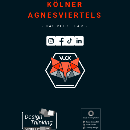
KÖLNER
AGNESVIERTELS
- DAS VUCX TEAM -