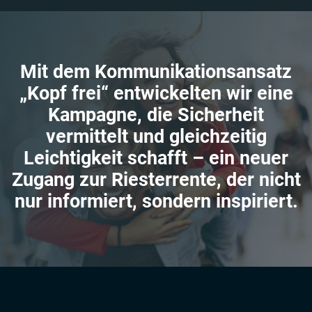
Mit dem Kommunikationsansatz
„Kopf frei“ entwickelten wir eine
Kampagne, die Sicherheit
vermittelt und gleichzeitig
Leichtigkeit schafft – ein neuer
Zugang zur Riesterrente, der nicht
nur informiert, sondern inspiriert.