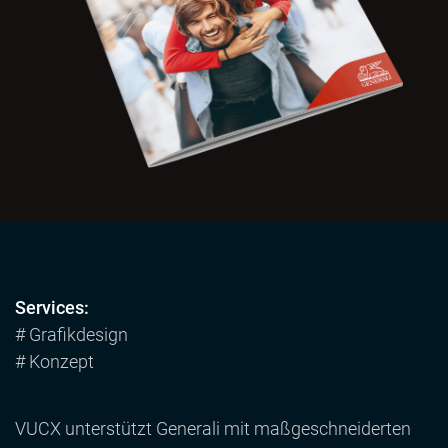
Services:
# Grafikdesign
# Konzept
VUCX unterstützt Generali mit maßgeschneiderten