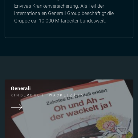
Envivas Krankenversicherung. Als Teil der
internationalen Generali Group beschäftigt die
Gruppe ca. 10.000 Mitarbeiter bundesweit.
Generali
KINDERBUCH "WACKELZÄHNE"