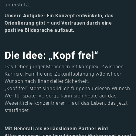
unterstützt.
Unsere Aufgabe: Ein Konzept entwickeln, das
Orientierung gibt – und Vertrauen durch eine
positive Bildsprache aufbaut.
Die Idee: „Kopf frei“
Das Leben junger Menschen ist komplex. Zwischen
Karriere, Familie und Zukunftsplanung wächst der
Wunsch nach finanzieller Sicherheit.
„Kopf frei“ steht sinnbildlich für genau diesen Wunsch:
Wer für später vorsorgt, kann sich heute auf das
Wesentliche konzentrieren – auf das Leben, das jetzt
stattfindet.
Mit Generali als verlässlichem Partner wird
Altersvorsorge zum beruhigenden Hintergrund – und