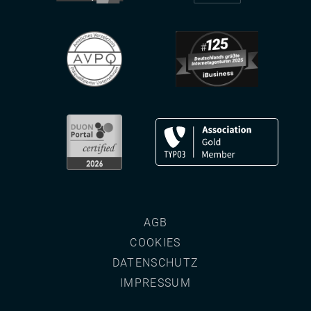
AGB
COOKIES
DATENSCHUTZ
IMPRESSUM