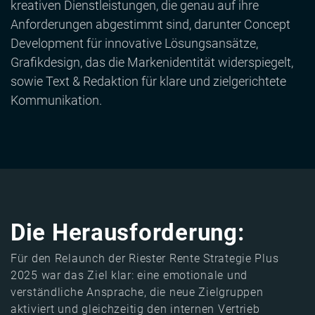
kreativen Dienstleistungen, die genau auf ihre
Anforderungen abgestimmt sind, darunter Concept
Development für innovative Lösungsansätze,
Grafikdesign, das die Markenidentität widerspiegelt,
sowie Text & Redaktion für klare und zielgerichtete
Kommunikation.
Die Herausforderung:
Für den Relaunch der Riester Rente Strategie Plus
2025 war das Ziel klar: eine emotionale und
verständliche Ansprache, die neue Zielgruppen
aktiviert und gleichzeitig den internen Vertrieb