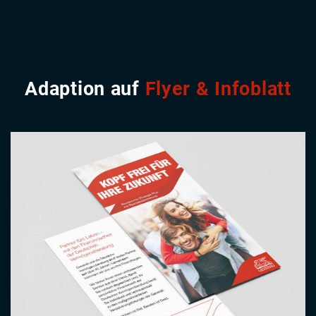
Adaption auf
Flyer & Infoblatt
Image