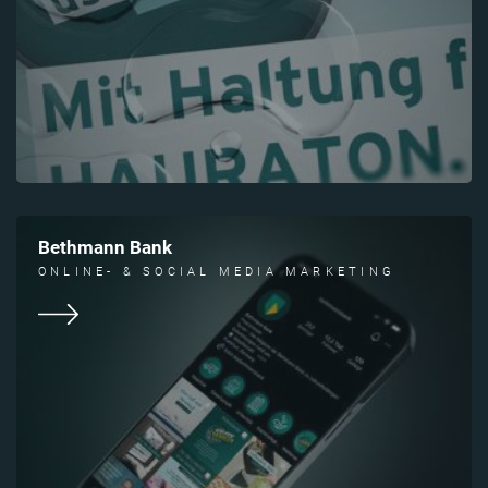
Bethmann Bank
ONLINE- & SOCIAL MEDIA MARKETING