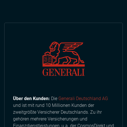
Über den Kunden:
Die
Generali Deutschland AG
und ist mit rund 10 Millionen Kunden der
zweitgrößte Versicherer Deutschlands. Zu ihr
gehören mehrere Versicherungen und
Finanzdienstleistungen, u.a. der CosmosDirekt und