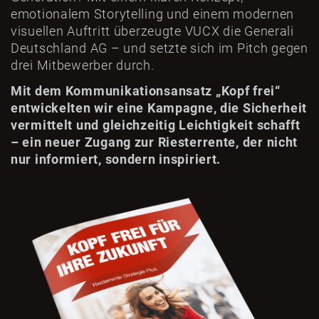
emotionalem Storytelling und einem modernen
visuellen Auftritt überzeugte VUCX die Generali
Deutschland AG – und setzte sich im Pitch gegen
drei Mitbewerber durch.
Mit dem Kommunikationsansatz „Kopf frei“
entwickelten wir eine Kampagne, die Sicherheit
vermittelt und gleichzeitig Leichtigkeit schafft
– ein neuer Zugang zur Riesterrente, der nicht
nur informiert, sondern inspiriert.