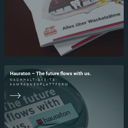
Hauraton – The future flows with us.
NACHHALTIGKEITS-
KAMPAGNENPLATTFORM