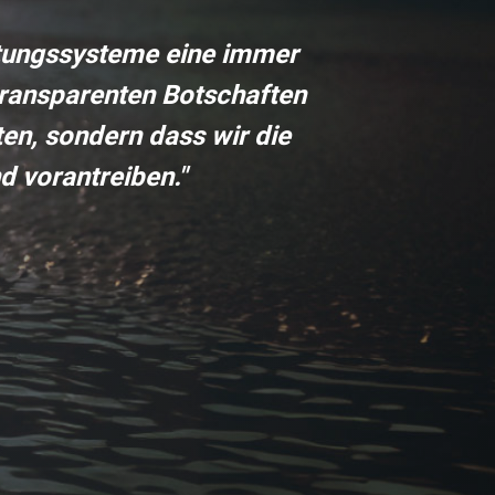
ftungssysteme eine immer
 transparenten Botschaften
ten, sondern dass wir die
d vorantreiben."