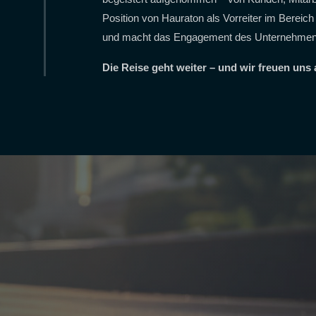
Position von Hauraton als Vorreiter im Berei
und macht das Engagement des Unternehmens 
Die Reise geht weiter – und wir freuen uns