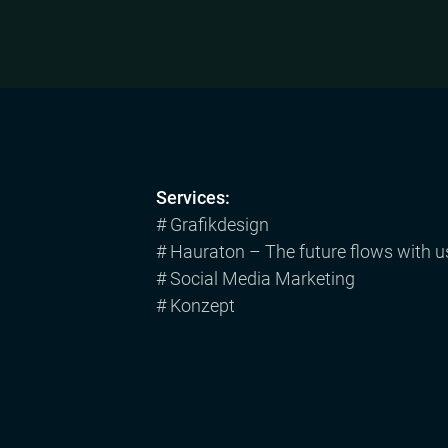
Services:
# Grafikdesign
# Hauraton – The future flows with u
# Social Media Marketing
# Konzept