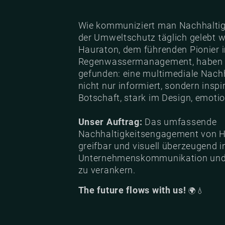
Wie kommuniziert man Nachhaltigke
der Umweltschutz täglich gelebt 
Hauraton, dem führenden Pionier 
Regenwassermanagement, haben w
gefunden: eine multimediale Nach
nicht nur informiert, sondern inspir
Botschaft, stark im Design, emotio
Unser Auftrag:
Das umfassende
Nachhaltigkeitsengagement von H
greifbar und visuell überzeugend i
Unternehmenskommunikation und 
zu verankern.
The future flows with us!
🌍💧