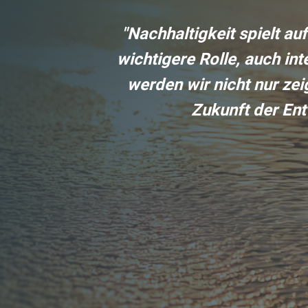
"Nachhaltigkeit spielt 
wichtigere Rolle, auch in
werden wir nicht nur zei
Zukunft der Ent