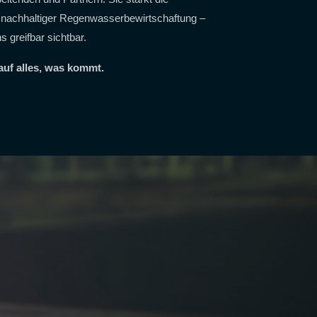
ch nachhaltiger Regenwasserbewirtschaftung –
greifbar sichtbar.
 auf alles, was kommt.