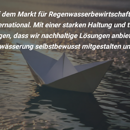
auf dem Markt für Regenwasserbewirtscha
ternational. Mit einer starken Haltung und
gen, dass wir nachhaltige Lösungen anbie
wässerung selbstbewusst mitgestalten un