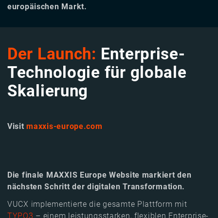
europäischen Markt.
Der Launch:
Enterprise-
Technologie für globale
Skalierung
Visit
maxxis-europe.com
Die finale MAXXIS Europe Website markiert den
nächsten Schritt der digitalen Transformation.
VUCX implementierte die gesamte Plattform mit
TYPO3
– einem leistungsstarken, flexiblen Enterprise-