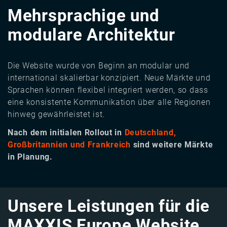
Mehrsprachige und
modulare Architektur
Die Website wurde von Beginn an modular und
international skalierbar konzipiert. Neue Märkte und
Sprachen können flexibel integriert werden, so dass
eine konsistente Kommunikation über alle Regionen
hinweg gewährleistet ist.
Nach dem initialen Rollout in
Deutschland,
Großbritannien und Frankreich
sind weitere Märkte
in Planung.
Unsere Leistungen für die
MAXXIS Europe Website