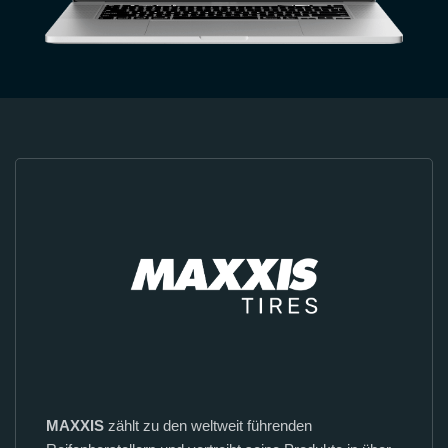
MAXXIS
zählt zu den weltweit führenden