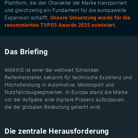
Plattform, die den Charakter der Marke transportiert
und gleichzeitig ein Fundament für die europaweite
Expansion schafft.
Unsere Umsetzung wurde für die
renommierten TYPO3 Awards 2025 nominiert.
Das Briefing
MAXXIS ist einer der weltweit führenden
Reifenhersteller, bekannt für technische Exzellenz und
Höchstleistung in Automotive, Motorsport und
Nutzfahrzeugsegmenten. In Europa stand die Marke
vor der Aufgabe, eine digitale Präsenz aufzubauen,
die der globalen Bedeutung gerecht wird.
Die zentrale Herausforderung