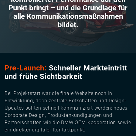
Punkt bringt – und die Grundlage für
alle Kommunikationsmaßnahmen
bildet.
Pre-Launch:
Schneller Markteintritt
und frühe Sichtbarkeit
Bei Projektstart war die finale Website noch in
Entwicklung, doch zentrale Botschaften und Design-
Updates sollten schnell kommuniziert werden: neues
Corporate Design, Produktankündigungen und
Partnerschaften wie die BMW OEM-Kooperation sowie
ein direkter digitaler Kontaktpunkt.