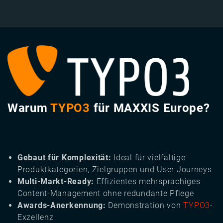
Image
Warum
TYPO3
für MAXXIS Europe?
Gebaut für Komplexität:
Ideal für vielfältige
Produktkategorien, Zielgruppen und User Journeys
Multi-Markt-Ready:
Effizientes mehrsprachiges
Content-Management ohne redundante Pflege
Awards-Anerkennung:
Demonstration von
TYPO3
-
Exzellenz