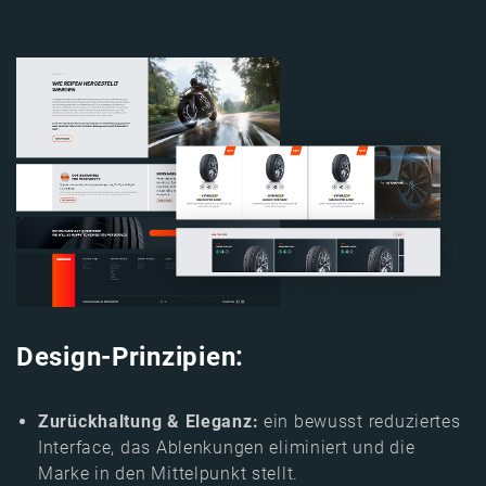
Image
Design-Prinzipien:
Zurückhaltung & Eleganz:
ein bewusst reduziertes
Interface, das Ablenkungen eliminiert und die
Marke in den Mittelpunkt stellt.