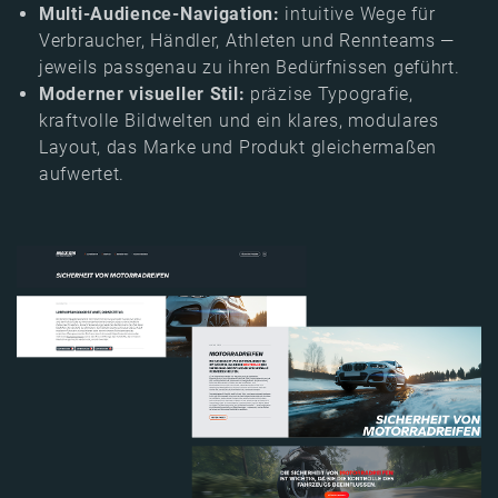
Multi-Audience-Navigation:
intuitive Wege für
Verbraucher, Händler, Athleten und Rennteams —
jeweils passgenau zu ihren Bedürfnissen geführt.
Moderner visueller Stil:
präzise Typografie,
kraftvolle Bildwelten und ein klares, modulares
Layout, das Marke und Produkt gleichermaßen
aufwertet.
Image