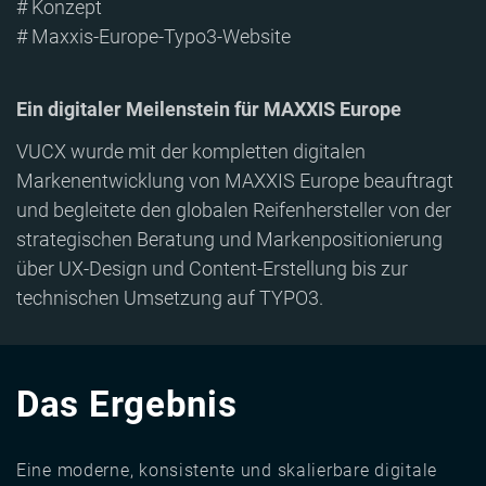
# Konzept
# Maxxis-Europe-Typo3-Website
Ein digitaler Meilenstein für MAXXIS Europe
VUCX wurde mit der kompletten digitalen
Markenentwicklung von MAXXIS Europe beauftragt
und begleitete den globalen Reifenhersteller von der
strategischen Beratung und Markenpositionierung
über UX-Design und Content-Erstellung bis zur
technischen Umsetzung auf TYPO3.
Das Ergebnis
Eine moderne, konsistente und skalierbare digitale