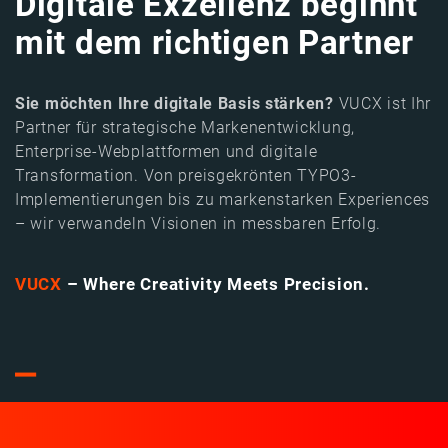
Digitale Exzellenz beginnt
mit dem richtigen Partner
Sie möchten Ihre digitale Basis stärken?
VUCX ist Ihr
Partner für strategische Markenentwicklung,
Enterprise-Webplattformen und digitale
Transformation. Von preisgekrönten TYPO3-
Implementierungen bis zu markenstarken Experiences
– wir verwandeln Visionen in messbaren Erfolg.
VUCX
– Where Creativity Meets Precision.
⎯