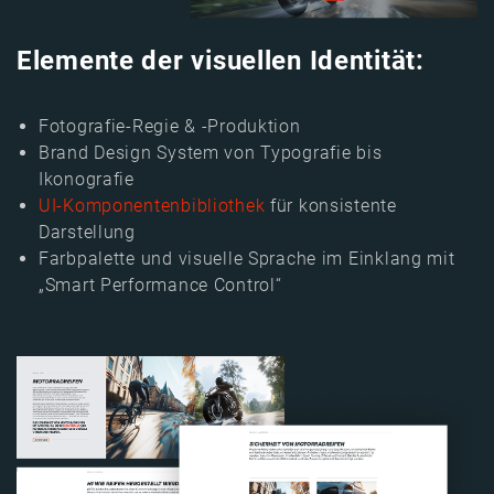
Elemente der visuellen Identität:
Fotografie-Regie & -Produktion
Brand Design System von Typografie bis
Ikonografie
UI-Komponentenbibliothek
für konsistente
Darstellung
Farbpalette und visuelle Sprache im Einklang mit
„Smart Performance Control“
Image