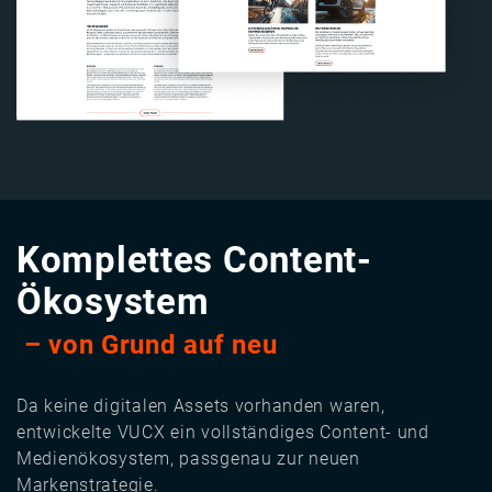
Komplettes Content-
Ökosystem
– von Grund auf neu
Da keine digitalen Assets vorhanden waren,
entwickelte VUCX ein vollständiges Content- und
Medienökosystem, passgenau zur neuen
Markenstrategie.