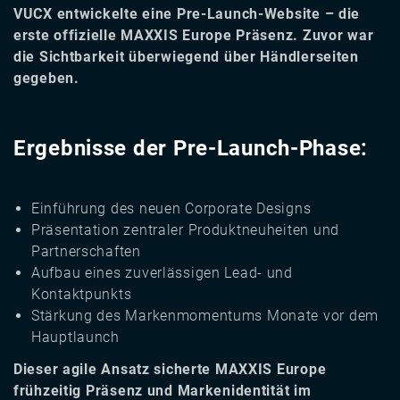
VUCX entwickelte eine Pre-Launch-Website – die
erste offizielle MAXXIS Europe Präsenz. Zuvor war
die Sichtbarkeit überwiegend über Händlerseiten
gegeben.
Ergebnisse der Pre-Launch-Phase:
Einführung des neuen Corporate Designs
Präsentation zentraler Produktneuheiten und
Partnerschaften
Aufbau eines zuverlässigen Lead- und
Kontaktpunkts
Stärkung des Markenmomentums Monate vor dem
Hauptlaunch
Dieser agile Ansatz sicherte MAXXIS Europe
frühzeitig Präsenz und Markenidentität im