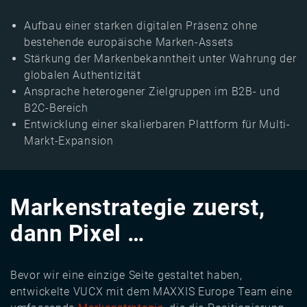
Aufbau einer starken digitalen Präsenz ohne
bestehende europäische Marken-Assets
Stärkung der Markenbekanntheit unter Wahrung der
globalen Authentizität
Ansprache heterogener Zielgruppen im B2B- und
B2C-Bereich
Entwicklung einer skalierbaren Plattform für Multi-
Markt-Expansion
Markenstrategie zuerst,
dann Pixel …
Bevor wir eine einzige Seite gestaltet haben,
entwickelte VUCX mit dem MAXXIS Europe Team eine