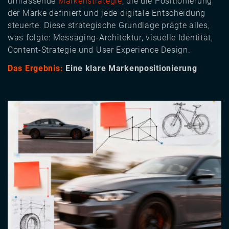
umfassende
Markenstrategie
, die die Positionierung
der Marke definiert und jede digitale Entscheidung
steuerte. Diese strategische Grundlage prägte alles,
was folgte: Messaging-Architektur, visuelle Identität,
Content-Strategie und User Experience Design.
Das Ergebnis:
Eine klare Markenpositionierung
Image