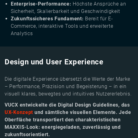
Enterprise-Performance:
Höchste Ansprüche an
Sicherheit, Skalierbarkeit und Geschwindigkeit
Zukunftssicheres Fundament:
Bereit für E-
Commerce, interaktive Tools und erweiterte
Analytics
Design und User Experience
Die digitale Experience übersetzt die Werte der Marke
– Performance, Präzision und Begeisterung – in ein
visuell klares, bewegtes und intuitives Nutzererlebnis.
VUCX entwickelte die Digital Design Guidelines, das
UX-Konzept
und sämtliche visuellen Elemente. Jede
Oberfläche transportiert den charakteristischen
MAXXIS-Look: energiegeladen, zuverlässig und
zukunftsorientiert.