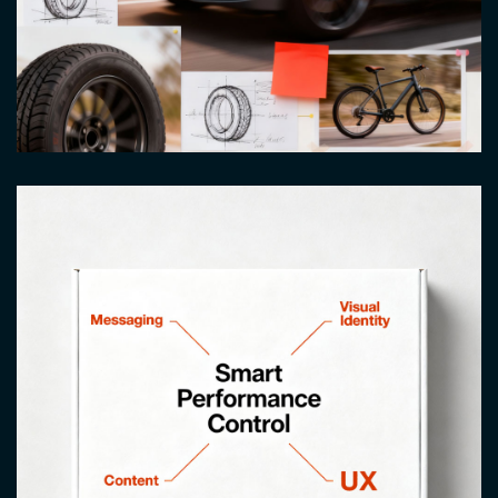
Image