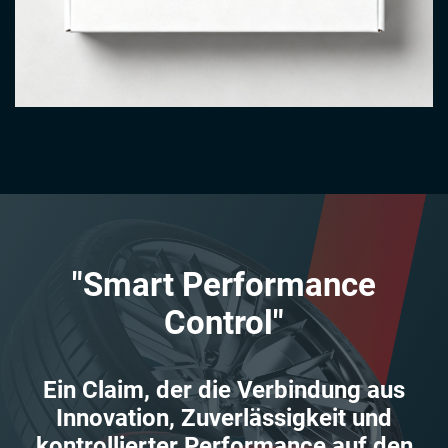
"Smart Performance
Control"
Ein Claim, der die Verbindung aus
Innovation, Zuverlässigkeit und
kontrollierter Performance auf den