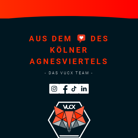
AUS DEM
DES
KÖLNER
AGNESVIERTELS
- DAS VUCX TEAM -