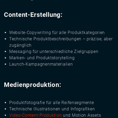
Content-Erstellung:
Website-Copywriting für alle Produktkategorien
Technische Produktbeschreibungen – präzise, aber
zugänglich
Messaging für unterschiedliche Zielgruppen
Marken- und Produktstorytelling
Launch-Kampagnenmaterialien
Medienproduktion:
Produktfotografie für alle Reifensegmente
Technische Illustrationen und Infografiken
Video-Content-Produktion
und Motion Assets