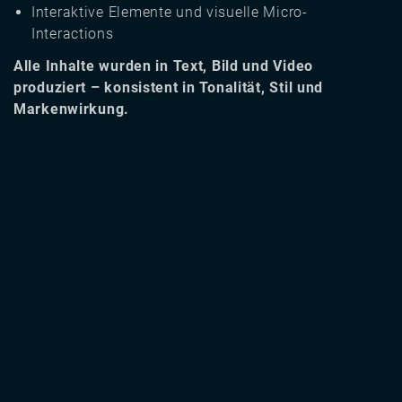
Interaktive Elemente und visuelle Micro-
Interactions
Alle Inhalte wurden in Text, Bild und Video
produziert – konsistent in Tonalität, Stil und
Markenwirkung.