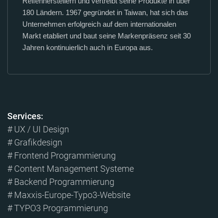
Reifenherstellern und vertreibt seine Produkte in über
180 Ländern. 1967 gegründet in Taiwan, hat sich das
Unternehmen erfolgreich auf dem internationalen
Markt etabliert und baut seine Markenpräsenz seit 30
Jahren kontinuierlich auch in Europa aus.
Services:
# UX / UI Design
# Grafikdesign
# Frontend Programmierung
# Content Management Systeme
# Backend Programmierung
# Maxxis-Europe-Typo3-Website
# TYPO3 Programmierung