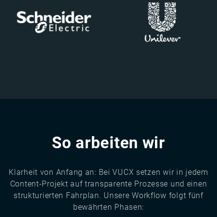
So arbeiten wir
Klarheit von Anfang an: Bei VUCX setzen wir in jedem
Content-Projekt auf transparente Prozesse und einen
strukturierten Fahrplan. Unsere Workflow folgt fünf
bewährten Phasen: