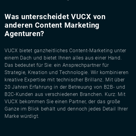
Was unterscheidet VUCX von
anderen Content Marketing
Agenturen?
VUCX bietet ganzheitliches Content-Marketing unter
einem Dach und bietet Ihnen alles aus einer Hand.
Das bedeutet für Sie: ein Ansprechpartner für
Strategie, Kreation und Technologie. Wir kombinieren
kreative Expertise mit technischer Brillanz. Mit über
20 Jahren Erfahrung in der Betreuung von B2B- und
B2C-Kunden aus verschiedenen Branchen. Kurz: Mit
VUCX bekommen Sie einen Partner, der das große
Ganze im Blick behält und dennoch jedes Detail Ihrer
Marke würdigt.