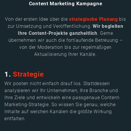
Content Marketing Kampagne
Von der ersten Idee über die
strategische Planung
bis
zur Umsetzung und Veröffentlichung:
Wir begleiten
Ihre Content-Projekte ganzheitlich
. Gerne
übernehmen wir auch die fortlaufende Betreuung –
von der Moderation bis zur regelmäßigen
Aktualisierung Ihrer Kanäle.
1.
Strategie
Wir posten nicht einfach drauf los. Stattdessen
analysieren wir Ihr Unternehmen, Ihre Branche und
Ihre Ziele und entwickeln eine passgenaue Content-
Marketing-Strategie. So wissen Sie genau, welche
Inhalte auf welchen Kanälen die größte Wirkung
entfalten.