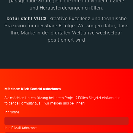
passgenaue Strategien, die Ihre individuellen Ziele
und Herausforderungen erfüllen.
Dafür steht VUCX
: kreative Exzellenz und technische
Präzision für messbare Erfolge. Wir sorgen dafür, dass
Ihre Marke in der digitalen Welt unverwechselbar
positioniert wird
Mit einem Klick Kontakt aufnehmen
Sie möchten Unterstützung bei Ihrem Projekt? Füllen Sie jetzt einfach das
folgende Formular aus – wir melden uns bei Ihnen!
Ihr Name
Ihre E-Mail Addresse