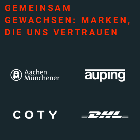
GEMEINSAM
GEWACHSEN: MARKEN,
DIE UNS VERTRAUEN