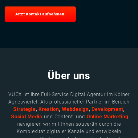
Jetzt Kontakt aufnehmen!
Über uns
VUCX ist Ihre Full-Service Digital Agentur im Kölner
Agnesviertel. Als professioneller Partner im Bereich
Strategie
,
Kreation
,
Webdesign
,
Development
,
Social Media
und Content- und
Online Marketing
navigieren wir mit Ihnen souverän durch die
Komplexität digitaler Kanäle und entwickeln