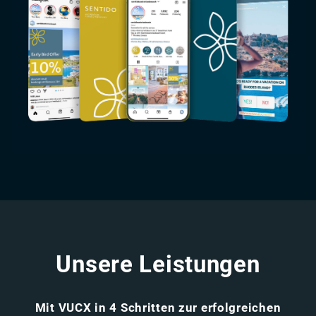
Unsere Leistungen
Mit VUCX in 4 Schritten zur erfolgreichen