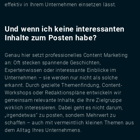
effektiv in Ihrem Unternehmen einsetzen lässt.
Und wenn ich keine interessanten
Inhalte zum Posten habe?
Genau hier setzt professionelles Content Marketing
an: Oft stecken spannende Geschichten,
Expertenwissen oder interessante Einblicke im
Unternehmen – sie werden nur nicht als solche
erkannt. Durch gezielte Themenfindung, Content-
Workshops oder Redaktionspläne entwickeln wir
gemeinsam relevante Inhalte, die Ihre Zielgruppe
wirklich interessieren. Dabei geht es nicht darum,
„irgendetwas“ zu posten, sondern Mehrwert zu
schaffen – auch mit vermeintlich kleinen Themen aus
dem Alltag Ihres Unternehmens.