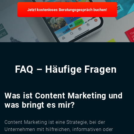
Jetzt kostenloses Beratungsgespräch buchen!
FAQ – Häufige Fragen
Was ist Content Marketing und
was bringt es mir?
Content Marketing ist eine Strategie, bei der
Unternehmen mit hilfreichen, informativen oder