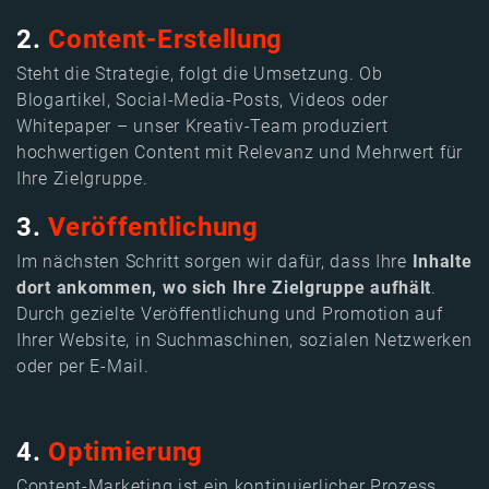
2.
Content-Erstellung
Steht die Strategie, folgt die Umsetzung. Ob
Blogartikel, Social-Media-Posts, Videos oder
Whitepaper – unser Kreativ-Team produziert
hochwertigen Content mit Relevanz und Mehrwert für
Ihre Zielgruppe.
3.
Veröffentlichung
Im nächsten Schritt sorgen wir dafür, dass Ihre
Inhalte
dort ankommen, wo sich Ihre Zielgruppe aufhält
.
Durch gezielte Veröffentlichung und Promotion auf
Ihrer Website, in Suchmaschinen, sozialen Netzwerken
oder per E-Mail.
4.
Optimierung
Content-Marketing ist ein kontinuierlicher Prozess.