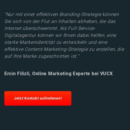
"Nur mit einer effektiven Branding-Strategie können
Sie sich von der Flut an Inhalten abheben, die das
Internet überschwemmt. Als Full-Service-
Digitalagentur können wir Ihnen dabei helfen, eine
starke Markenidentität zu entwickeln und eine
effektive Content-Marketing-Strategie zu erstellen, die
auf Ihre Marke zugeschnitten ist."
Ercin Filizli, Online Marketing Experte bei VUCX
Jetzt Kontakt aufnehmen!