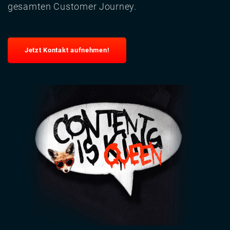
gesamten Customer Journey.
Jetzt Kontakt aufnehmen!