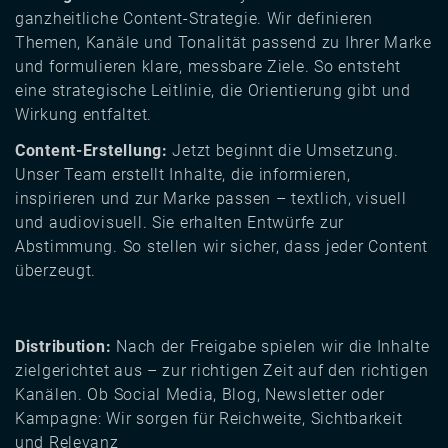
ganzheitliche Content-Strategie. Wir definieren
Themen, Kanäle und Tonalität passend zu Ihrer Marke
und formulieren klare, messbare Ziele. So entsteht
eine strategische Leitlinie, die Orientierung gibt und
Wirkung entfaltet.
Content-Erstellung:
Jetzt beginnt die Umsetzung.
Unser Team erstellt Inhalte, die informieren,
inspirieren und zur Marke passen – textlich, visuell
und audiovisuell. Sie erhalten Entwürfe zur
Abstimmung. So stellen wir sicher, dass jeder Content
überzeugt.
Distribution:
Nach der Freigabe spielen wir die Inhalte
zielgerichtet aus – zur richtigen Zeit auf den richtigen
Kanälen. Ob Social Media, Blog, Newsletter oder
Kampagne: Wir sorgen für Reichweite, Sichtbarkeit
und Relevanz