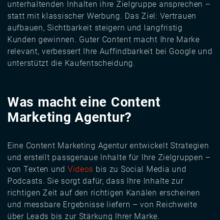
unterhaltenden Inhalten ihre Zielgruppe ansprechen –
statt mit klassischer Werbung. Das Ziel: Vertrauen
aufbauen, Sichtbarkeit steigern und langfristig
Kunden gewinnen. Guter Content macht Ihre Marke
relevant, verbessert Ihre Auffindbarkeit bei Google und
unterstützt die Kaufentscheidung.
Was macht eine Content
Marketing Agentur?
Eine Content Marketing Agentur entwickelt Strategien
und erstellt passgenaue Inhalte für Ihre Zielgruppen –
von Texten und
Videos
bis zu Social Media und
Podcasts. Sie sorgt dafür, dass Ihre Inhalte zur
richtigen Zeit auf den richtigen Kanälen erscheinen
und messbare Ergebnisse liefern – von Reichweite
über Leads bis zur Stärkung Ihrer Marke.