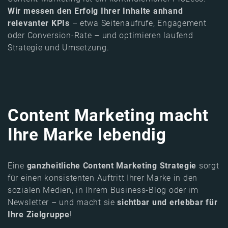
Wir messen den Erfolg Ihrer Inhalte anhand
relevanter KPIs
– etwa Seitenaufrufe, Engagement
oder Conversion-Rate – und optimieren laufend
Strategie und Umsetzung.
Content Marketing macht
Ihre Marke lebendig
Eine
ganzheitliche Content Marketing Strategie
sorgt
für einen konsistenten Auftritt Ihrer Marke in den
sozialen Medien, in Ihrem Business-Blog oder im
Newsletter – und macht sie
sichtbar und erlebbar für
Ihre Zielgruppe
!