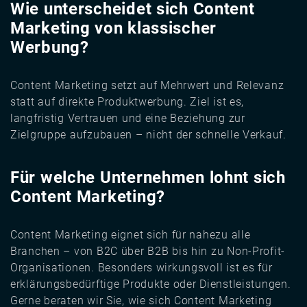
Wie unterscheidet sich Content
Marketing von klassischer
Werbung?
Content Marketing setzt auf Mehrwert und Relevanz
statt auf direkte Produktwerbung. Ziel ist es,
langfristig Vertrauen und eine Beziehung zur
Zielgruppe aufzubauen – nicht der schnelle Verkauf.
Für welche Unternehmen lohnt sich
Content Marketing?
Content Marketing eignet sich für nahezu alle
Branchen – von B2C über B2B bis hin zu Non-Profit-
Organisationen. Besonders wirkungsvoll ist es für
erklärungsbedürftige Produkte oder Dienstleistungen.
Gerne beraten wir Sie, wie sich Content Marketing