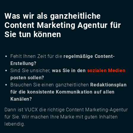
Was wir als ganzheitliche
Content Marketing Agentur für
Sie tun können
Fehlt Ihnen Zeit für die
regelmäßige Content-
Erstellung?
Sind Sie unsicher,
was Sie in den
sozialen Medien
posten sollen?
Brauchen Sie einen ganzheitlichen
Redaktionsplan
für die konsistente Kommunikation auf allen
Kanälen?
Dann ist VUCX die richtige Content Marketing-Agentur
für Sie. Wir machen Ihre Marke mit guten Inhalten
lebendig.