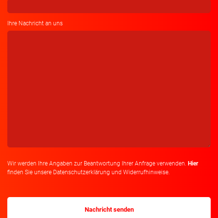
Ihre Nachricht an uns
Wir werden Ihre Angaben zur Beantwortung Ihrer Anfrage verwenden.
Hier
finden Sie unsere Datenschutzerklärung und Widerrufhinweise.