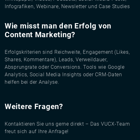
Infografiken, Webinare, Newsletter und Case Studies
Wie misst man den Erfolg von
Content Marketing?
Erfolgskriterien sind Reichweite, Engagement (Likes,
Shares, Kommentare), Leads, Verweildauer,
Absprungrate oder Conversions. Tools wie Google
Analytics, Social Media Insights oder CRM-Daten
helfen bei der Analyse.
Weitere Fragen?
Kontaktieren Sie uns gerne direkt – Das VUCX-Team
freut sich auf Ihre Anfrage!