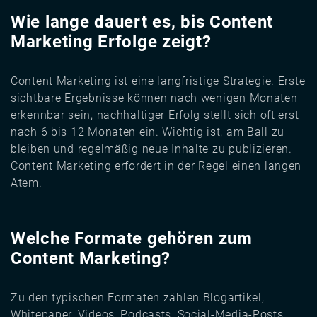
Wie lange dauert es, bis Content
Marketing Erfolge zeigt?
Content Marketing ist eine langfristige Strategie. Erste
sichtbare Ergebnisse können nach wenigen Monaten
erkennbar sein, nachhaltiger Erfolg stellt sich oft erst
nach 6 bis 12 Monaten ein. Wichtig ist, am Ball zu
bleiben und regelmäßig neue Inhalte zu publizieren.
Content Marketing erfordert in der Regel einen langen
Atem.
Welche Formate gehören zum
Content Marketing?
Zu den typischen Formaten zählen Blogartikel,
Whitepaper, Videos, Podcasts, Social-Media-Posts,