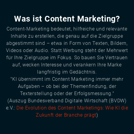
Was ist Content Marketing?
Content-Marketing bedeutet, hilfreiche und relevante
Inhalte zu erstellen, die genau auf die Zielgruppe
abgestimmt sind – etwa in Form von Texten, Bildern,
Videos oder Audio. Statt Werbung steht der Mehrwert
für Ihre Zielgruppe im Fokus. So bauen Sie Vertrauen
auf, wecken Interesse und verankern Ihre Marke
langfristig im Gedächtnis.
"KI übernimmt im Content Marketing immer mehr
Aufgaben – ob bei der Themenfindung, der
Texterstellung oder der Erfolgsmessung."
(Auszug Bundesverband Digitale Wirtschaft (BVDW)
e.V.:
Die Evolution des Content Marketings: Wie KI die
Zukunft der Branche prägt
)